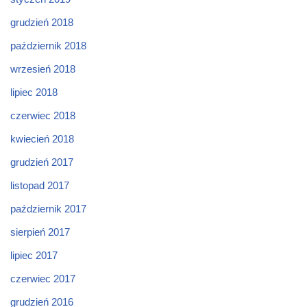
grudzień 2018
październik 2018
wrzesień 2018
lipiec 2018
czerwiec 2018
kwiecień 2018
grudzień 2017
listopad 2017
październik 2017
sierpień 2017
lipiec 2017
czerwiec 2017
grudzień 2016