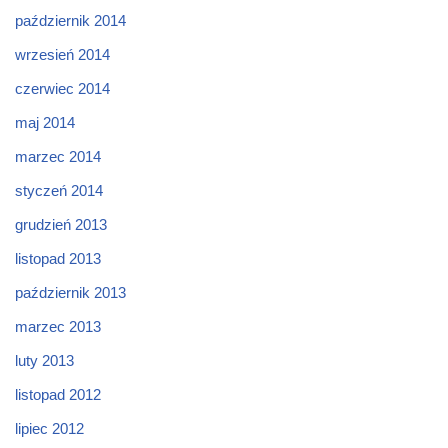
październik 2014
wrzesień 2014
czerwiec 2014
maj 2014
marzec 2014
styczeń 2014
grudzień 2013
listopad 2013
październik 2013
marzec 2013
luty 2013
listopad 2012
lipiec 2012