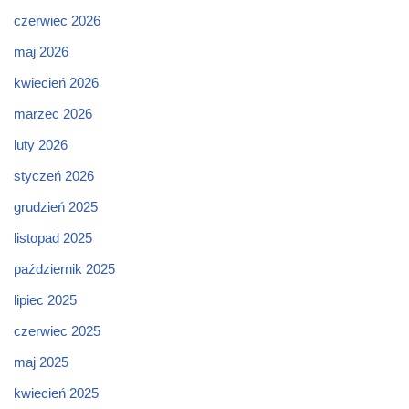
czerwiec 2026
maj 2026
kwiecień 2026
marzec 2026
luty 2026
styczeń 2026
grudzień 2025
listopad 2025
październik 2025
lipiec 2025
czerwiec 2025
maj 2025
kwiecień 2025