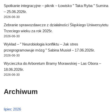
Spotkanie integracyjne – piknik – Łowisko ” Taka Ryba ” Sumina
– 25.06.2026r.
2026-06-30
Zebranie sprawozdawcze z działalności Śląskiego Uniwersytetu
Trzeciego wieku za rok 2025r.
2026-06-30
Wykład – ” Neurobiologia konfliktu – Jak stres
przegrogramowuje mózg ” Sabina Musioł – 17.06.2026r.
2026-06-30
Wycieczka do Arboretum Bramy Morawskiej – Las Obora –
18.06.2026r.
2026-06-30
Archiwum
lipiec 2026