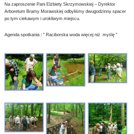
Na zaproszenie Pani Elżbiety Skrzymowskiej – Dyrektor
Arboretum Bramy Morawskiej odbyliśmy dwugodzinny spacer
po tym ciekawym i urokliwym miejscu.
Agenda spotkania : ” Raciborska woda więcej niż myślę ”