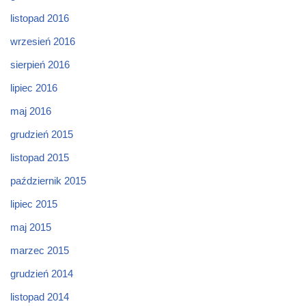
listopad 2016
wrzesień 2016
sierpień 2016
lipiec 2016
maj 2016
grudzień 2015
listopad 2015
październik 2015
lipiec 2015
maj 2015
marzec 2015
grudzień 2014
listopad 2014