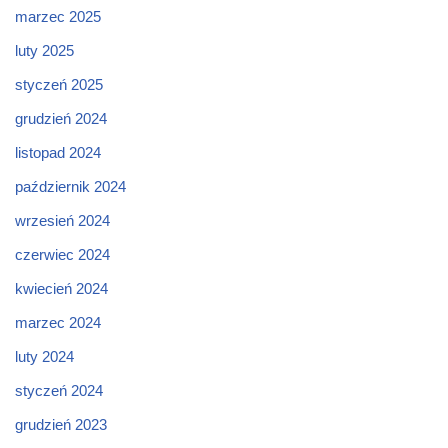
marzec 2025
luty 2025
styczeń 2025
grudzień 2024
listopad 2024
październik 2024
wrzesień 2024
czerwiec 2024
kwiecień 2024
marzec 2024
luty 2024
styczeń 2024
grudzień 2023