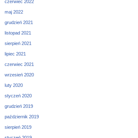
czerwiec 2022
maj 2022
grudzień 2021
listopad 2021
sierpień 2021
lipiec 2021
czerwiec 2021
wrzesień 2020
luty 2020
styczeń 2020
grudzień 2019
październik 2019
sierpień 2019
styczeń 2019