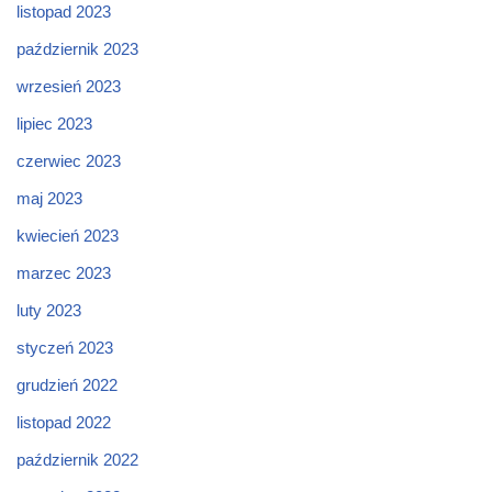
listopad 2023
październik 2023
wrzesień 2023
lipiec 2023
czerwiec 2023
maj 2023
kwiecień 2023
marzec 2023
luty 2023
styczeń 2023
grudzień 2022
listopad 2022
październik 2022