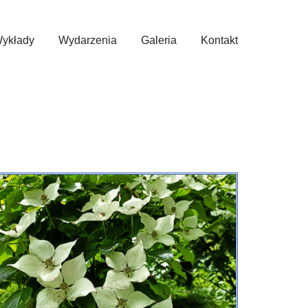
ykłady
Wydarzenia
Galeria
Kontakt