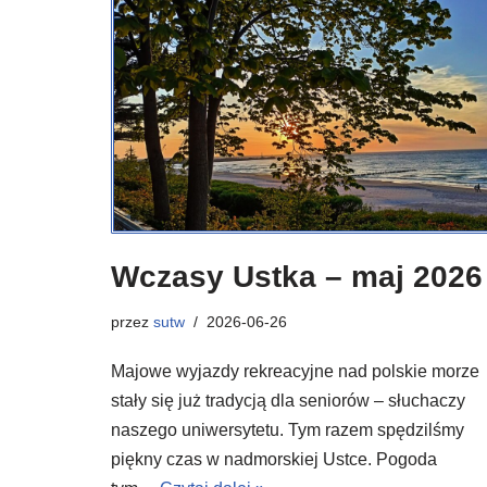
Wczasy Ustka – maj 2026
przez
sutw
2026-06-26
Majowe wyjazdy rekreacyjne nad polskie morze
stały się już tradycją dla seniorów – słuchaczy
naszego uniwersytetu. Tym razem spędzilśmy
piękny czas w nadmorskiej Ustce. Pogoda