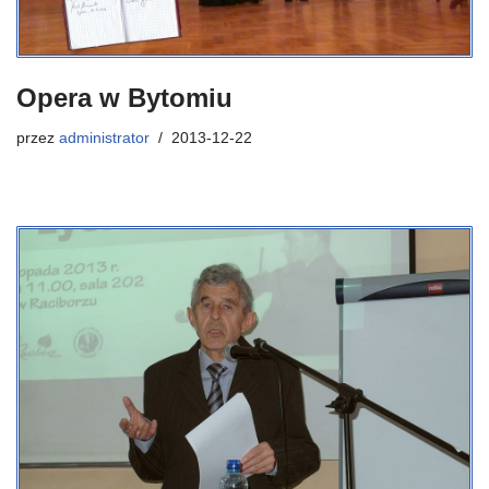
Opera w Bytomiu
przez
administrator
2013-12-22