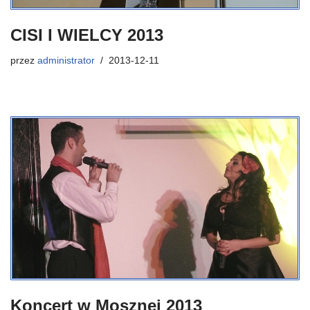
CISI I WIELCY 2013
przez
administrator
2013-12-11
Koncert w Mosznej 2013