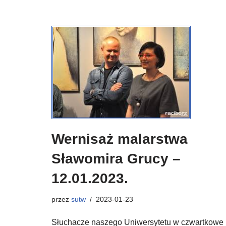
Wernisaż malarstwa
Sławomira Grucy –
12.01.2023.
przez
sutw
2023-01-23
Słuchacze naszego Uniwersytetu w czwartkowe