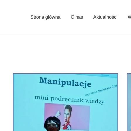
Strona główna
O nas
Aktualności
W