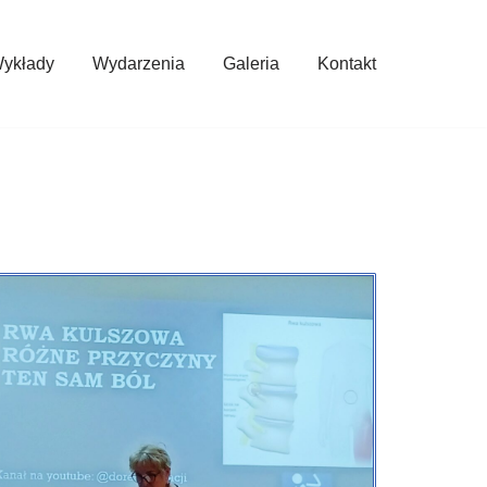
ykłady
Wydarzenia
Galeria
Kontakt