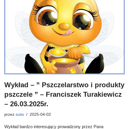
Wykład – ” Pszczelarstwo i produkty
pszczele ” – Franciszek Turakiewicz
– 26.03.2025r.
przez
sutw
2025-04-02
Wykład bardzo interesujący prowadzony przez Pana