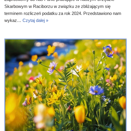
Skarbowym w Raciborzu w związku ze zbliżającym się
terminem rozliczeń podatku za rok 2024. Przedstawiono nam
wykaz…
Czytaj dalej »