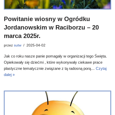
Powitanie wiosny w Ogródku
Jordanowskim w Raciborzu – 20
marca 2025r.
przez
sutw
2025-04-02
Jak co roku nasze panie pomagały w organizacji tego Święta.
Opiekowały się dziećmi , które wykonywały ciekawe prace
plastyczne tematycznie związane z tą radosną porą…
Czytaj
dalej »