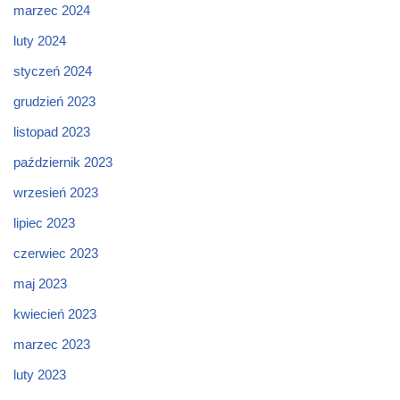
marzec 2024
luty 2024
styczeń 2024
grudzień 2023
listopad 2023
październik 2023
wrzesień 2023
lipiec 2023
czerwiec 2023
maj 2023
kwiecień 2023
marzec 2023
luty 2023