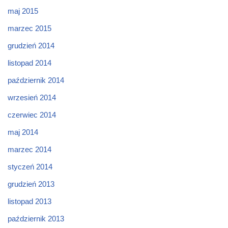
maj 2015
marzec 2015
grudzień 2014
listopad 2014
październik 2014
wrzesień 2014
czerwiec 2014
maj 2014
marzec 2014
styczeń 2014
grudzień 2013
listopad 2013
październik 2013