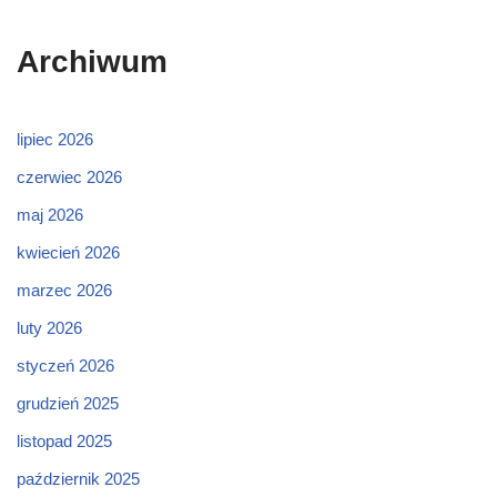
Archiwum
lipiec 2026
czerwiec 2026
maj 2026
kwiecień 2026
marzec 2026
luty 2026
styczeń 2026
grudzień 2025
listopad 2025
październik 2025