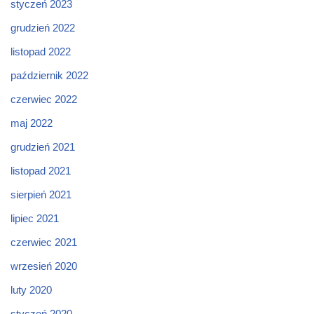
styczeń 2023
grudzień 2022
listopad 2022
październik 2022
czerwiec 2022
maj 2022
grudzień 2021
listopad 2021
sierpień 2021
lipiec 2021
czerwiec 2021
wrzesień 2020
luty 2020
styczeń 2020