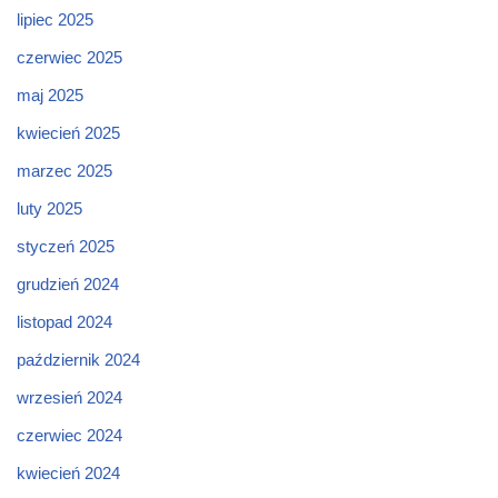
lipiec 2025
czerwiec 2025
maj 2025
kwiecień 2025
marzec 2025
luty 2025
styczeń 2025
grudzień 2024
listopad 2024
październik 2024
wrzesień 2024
czerwiec 2024
kwiecień 2024