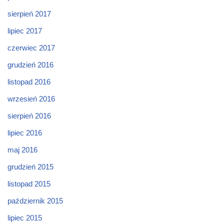
sierpień 2017
lipiec 2017
czerwiec 2017
grudzień 2016
listopad 2016
wrzesień 2016
sierpień 2016
lipiec 2016
maj 2016
grudzień 2015
listopad 2015
październik 2015
lipiec 2015