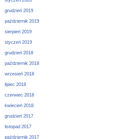
grudzień 2019
październik 2019
sierpień 2019
styczeń 2019
grudzień 2018
październik 2018
wrzesień 2018
lipiec 2018
czerwiec 2018
kwiecień 2018
grudzień 2017
listopad 2017
październik 2017