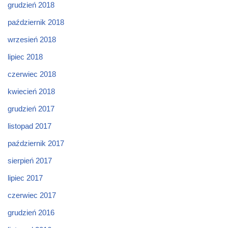
grudzień 2018
październik 2018
wrzesień 2018
lipiec 2018
czerwiec 2018
kwiecień 2018
grudzień 2017
listopad 2017
październik 2017
sierpień 2017
lipiec 2017
czerwiec 2017
grudzień 2016