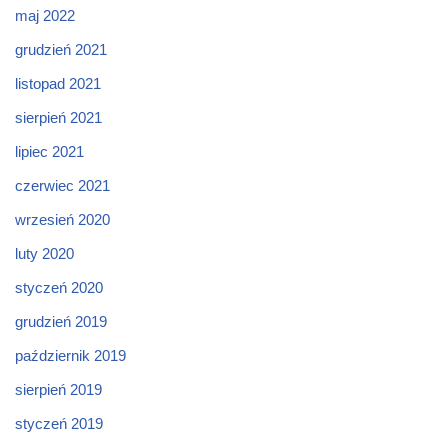
maj 2022
grudzień 2021
listopad 2021
sierpień 2021
lipiec 2021
czerwiec 2021
wrzesień 2020
luty 2020
styczeń 2020
grudzień 2019
październik 2019
sierpień 2019
styczeń 2019