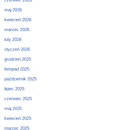
maj 2026
kwiecień 2026
marzec 2026
luty 2026
styczeń 2026
grudzień 2025
listopad 2025
październik 2025
lipiec 2025
czerwiec 2025
maj 2025
kwiecień 2025
marzec 2025