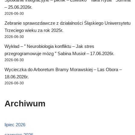
– 25.06.2026r.
2026-06-30
Zebranie sprawozdawcze z działalności Śląskiego Uniwersytetu
Trzeciego wieku za rok 2025r.
2026-06-30
Wykład – ” Neurobiologia konfliktu – Jak stres
przegrogramowuje mózg ” Sabina Musioł – 17.06.2026r.
2026-06-30
Wycieczka do Arboretum Bramy Morawskiej – Las Obora –
18.06.2026r.
2026-06-30
Archiwum
lipiec 2026
czerwiec 2026