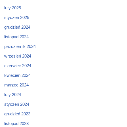
luty 2025
styczeń 2025
grudzień 2024
listopad 2024
październik 2024
wrzesień 2024
czerwiec 2024
kwiecień 2024
marzec 2024
luty 2024
styczeń 2024
grudzień 2023
listopad 2023