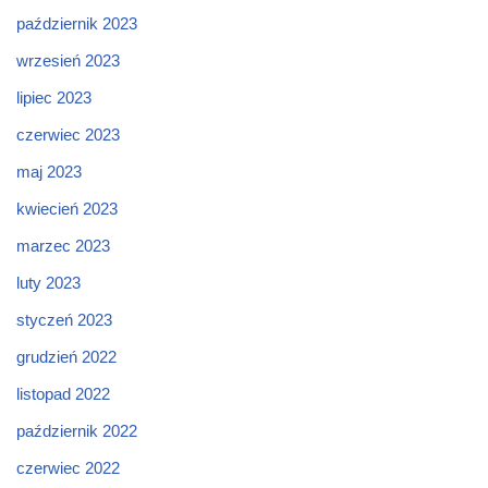
październik 2023
wrzesień 2023
lipiec 2023
czerwiec 2023
maj 2023
kwiecień 2023
marzec 2023
luty 2023
styczeń 2023
grudzień 2022
listopad 2022
październik 2022
czerwiec 2022