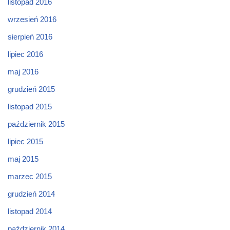
listopad 2016
wrzesień 2016
sierpień 2016
lipiec 2016
maj 2016
grudzień 2015
listopad 2015
październik 2015
lipiec 2015
maj 2015
marzec 2015
grudzień 2014
listopad 2014
październik 2014