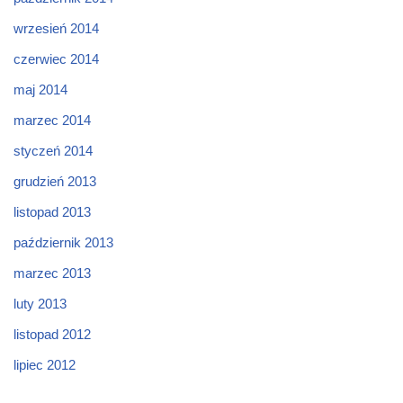
wrzesień 2014
czerwiec 2014
maj 2014
marzec 2014
styczeń 2014
grudzień 2013
listopad 2013
październik 2013
marzec 2013
luty 2013
listopad 2012
lipiec 2012