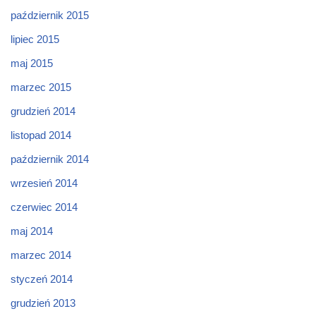
październik 2015
lipiec 2015
maj 2015
marzec 2015
grudzień 2014
listopad 2014
październik 2014
wrzesień 2014
czerwiec 2014
maj 2014
marzec 2014
styczeń 2014
grudzień 2013