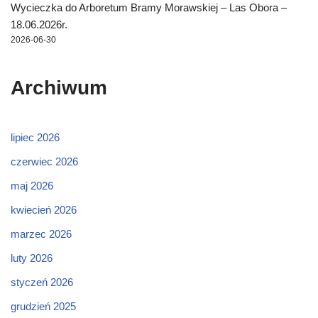
Wycieczka do Arboretum Bramy Morawskiej – Las Obora –
18.06.2026r.
2026-06-30
Archiwum
lipiec 2026
czerwiec 2026
maj 2026
kwiecień 2026
marzec 2026
luty 2026
styczeń 2026
grudzień 2025