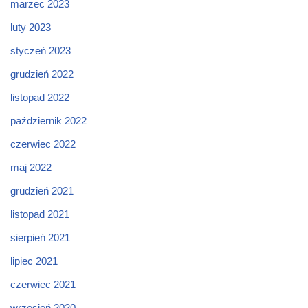
marzec 2023
luty 2023
styczeń 2023
grudzień 2022
listopad 2022
październik 2022
czerwiec 2022
maj 2022
grudzień 2021
listopad 2021
sierpień 2021
lipiec 2021
czerwiec 2021
wrzesień 2020