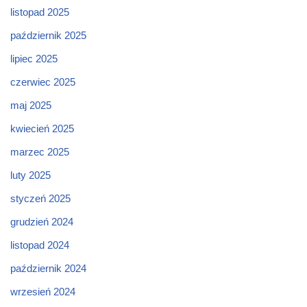
listopad 2025
październik 2025
lipiec 2025
czerwiec 2025
maj 2025
kwiecień 2025
marzec 2025
luty 2025
styczeń 2025
grudzień 2024
listopad 2024
październik 2024
wrzesień 2024