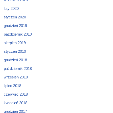
luty 2020
styczeń 2020
grudzień 2019
październik 2019
sierpień 2019
styczeń 2019
grudzień 2018
październik 2018
wrzesień 2018
lipiec 2018
czerwiec 2018
kwiecień 2018
grudzień 2017