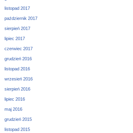
listopad 2017
październik 2017
sierpień 2017
lipiec 2017
czerwiec 2017
grudzień 2016
listopad 2016
wrzesień 2016
sierpień 2016
lipiec 2016
maj 2016
grudzień 2015
listopad 2015