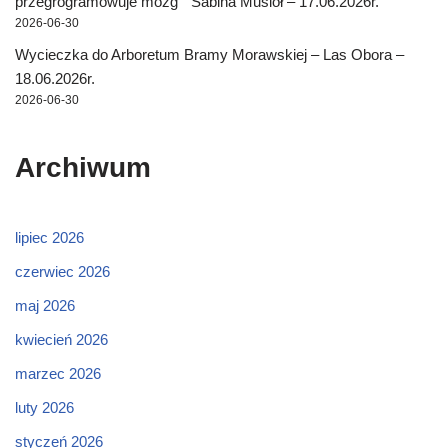
przegrogramowuje mózg ” Sabina Musioł – 17.06.2026r.
2026-06-30
Wycieczka do Arboretum Bramy Morawskiej – Las Obora –
18.06.2026r.
2026-06-30
Archiwum
lipiec 2026
czerwiec 2026
maj 2026
kwiecień 2026
marzec 2026
luty 2026
styczeń 2026