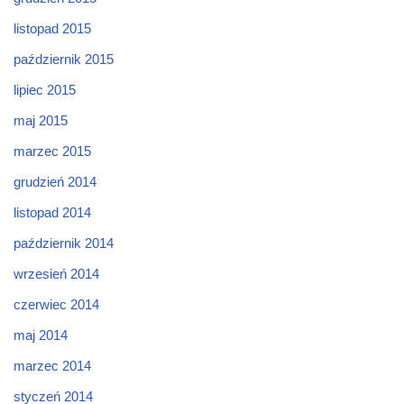
listopad 2015
październik 2015
lipiec 2015
maj 2015
marzec 2015
grudzień 2014
listopad 2014
październik 2014
wrzesień 2014
czerwiec 2014
maj 2014
marzec 2014
styczeń 2014