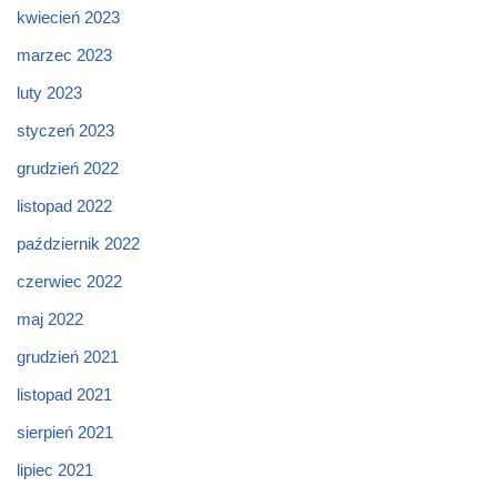
kwiecień 2023
marzec 2023
luty 2023
styczeń 2023
grudzień 2022
listopad 2022
październik 2022
czerwiec 2022
maj 2022
grudzień 2021
listopad 2021
sierpień 2021
lipiec 2021