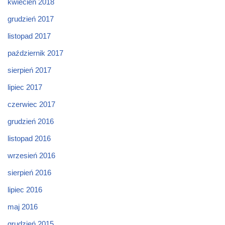
kwiecień 2018
grudzień 2017
listopad 2017
październik 2017
sierpień 2017
lipiec 2017
czerwiec 2017
grudzień 2016
listopad 2016
wrzesień 2016
sierpień 2016
lipiec 2016
maj 2016
grudzień 2015