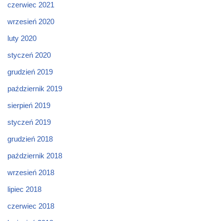
czerwiec 2021
wrzesień 2020
luty 2020
styczeń 2020
grudzień 2019
październik 2019
sierpień 2019
styczeń 2019
grudzień 2018
październik 2018
wrzesień 2018
lipiec 2018
czerwiec 2018