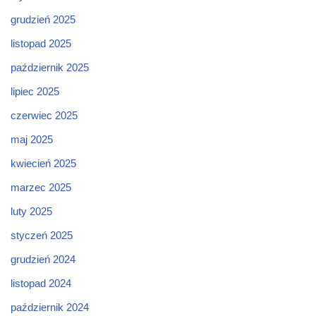
grudzień 2025
listopad 2025
październik 2025
lipiec 2025
czerwiec 2025
maj 2025
kwiecień 2025
marzec 2025
luty 2025
styczeń 2025
grudzień 2024
listopad 2024
październik 2024