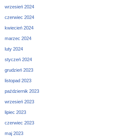
wrzesień 2024
czerwiec 2024
kwiecień 2024
marzec 2024
luty 2024
styczeń 2024
grudzień 2023
listopad 2023
październik 2023
wrzesień 2023
lipiec 2023
czerwiec 2023
maj 2023