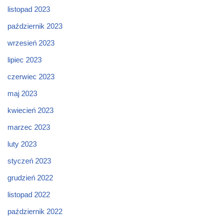
listopad 2023
październik 2023
wrzesień 2023
lipiec 2023
czerwiec 2023
maj 2023
kwiecień 2023
marzec 2023
luty 2023
styczeń 2023
grudzień 2022
listopad 2022
październik 2022