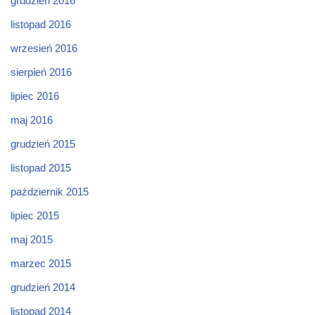
grudzień 2016
listopad 2016
wrzesień 2016
sierpień 2016
lipiec 2016
maj 2016
grudzień 2015
listopad 2015
październik 2015
lipiec 2015
maj 2015
marzec 2015
grudzień 2014
listopad 2014