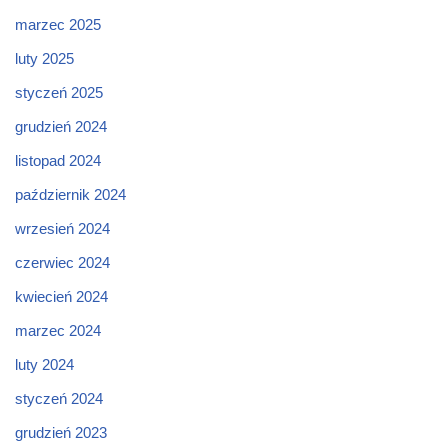
marzec 2025
luty 2025
styczeń 2025
grudzień 2024
listopad 2024
październik 2024
wrzesień 2024
czerwiec 2024
kwiecień 2024
marzec 2024
luty 2024
styczeń 2024
grudzień 2023