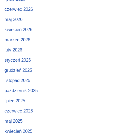
czerwiec 2026
maj 2026
kwiecień 2026
marzec 2026
luty 2026
styczeń 2026
grudzień 2025
listopad 2025
październik 2025
lipiec 2025
czerwiec 2025
maj 2025
kwiecień 2025