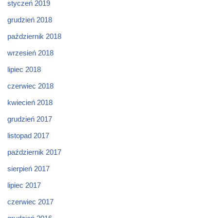
styczeń 2019
grudzień 2018
październik 2018
wrzesień 2018
lipiec 2018
czerwiec 2018
kwiecień 2018
grudzień 2017
listopad 2017
październik 2017
sierpień 2017
lipiec 2017
czerwiec 2017