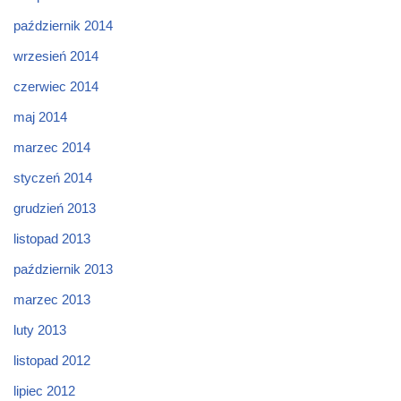
październik 2014
wrzesień 2014
czerwiec 2014
maj 2014
marzec 2014
styczeń 2014
grudzień 2013
listopad 2013
październik 2013
marzec 2013
luty 2013
listopad 2012
lipiec 2012