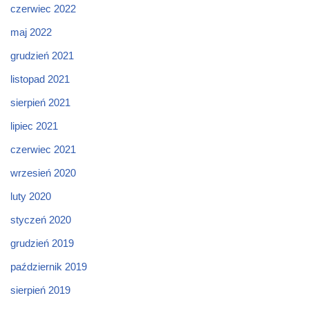
czerwiec 2022
maj 2022
grudzień 2021
listopad 2021
sierpień 2021
lipiec 2021
czerwiec 2021
wrzesień 2020
luty 2020
styczeń 2020
grudzień 2019
październik 2019
sierpień 2019