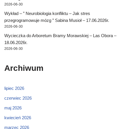
2026-06-30
Wykład – ” Neurobiologia konfliktu – Jak stres
przegrogramowuje mózg ” Sabina Musioł – 17.06.2026r.
2026-06-30
Wycieczka do Arboretum Bramy Morawskiej – Las Obora –
18.06.2026r.
2026-06-30
Archiwum
lipiec 2026
czerwiec 2026
maj 2026
kwiecień 2026
marzec 2026