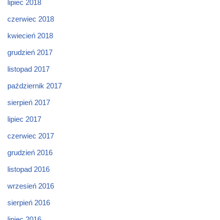
lipiec 2018
czerwiec 2018
kwiecień 2018
grudzień 2017
listopad 2017
październik 2017
sierpień 2017
lipiec 2017
czerwiec 2017
grudzień 2016
listopad 2016
wrzesień 2016
sierpień 2016
lipiec 2016