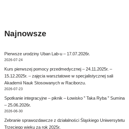
Najnowsze
Pierwsze urodziny Uban Lab-u – 17.07.2026r.
2026-07-24
Kurs pierwszej pomocy przedmedycznej – 24.11.2025r. –
15.12.2025r. – zajęcia warsztatowe w specjalistycznej sali
Akademii Nauk Stosowanych w Raciborzu.
2026-07-23
Spotkanie integracyjne – piknik – Łowisko ” Taka Ryba ” Sumina
– 25.06.2026r.
2026-06-30
Zebranie sprawozdawcze z działalności Śląskiego Uniwersytetu
Trzeciego wieku za rok 2025r.