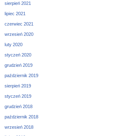
sierpień 2021
lipiec 2021
czerwiec 2021
wrzesień 2020
luty 2020
styczeń 2020
grudzień 2019
październik 2019
sierpień 2019
styczeń 2019
grudzień 2018
październik 2018
wrzesień 2018