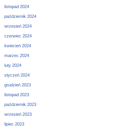
listopad 2024
październik 2024
wrzesień 2024
czerwiec 2024
kwiecień 2024
marzec 2024
luty 2024
styczeń 2024
grudzień 2023
listopad 2023
październik 2023
wrzesień 2023
lipiec 2023