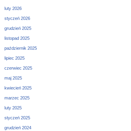
luty 2026
styczeń 2026
grudzień 2025
listopad 2025
październik 2025
lipiec 2025
czerwiec 2025
maj 2025
kwiecień 2025
marzec 2025
luty 2025
styczeń 2025
grudzień 2024