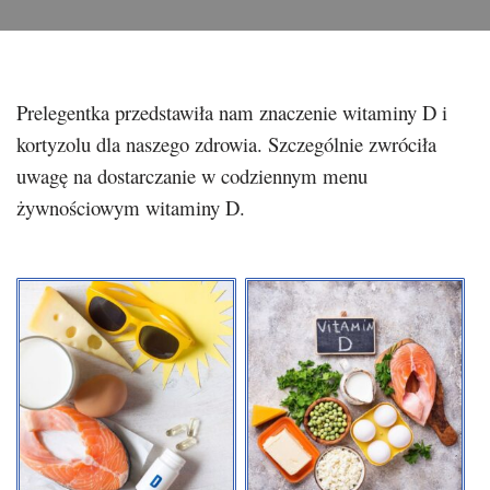
Prelegentka przedstawiła nam znaczenie witaminy D i
kortyzolu dla naszego zdrowia. Szczególnie zwróciła
uwagę na dostarczanie w codziennym menu
żywnościowym witaminy D.