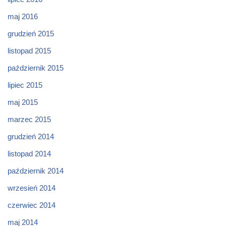
maj 2016
grudzień 2015
listopad 2015
październik 2015
lipiec 2015
maj 2015
marzec 2015
grudzień 2014
listopad 2014
październik 2014
wrzesień 2014
czerwiec 2014
maj 2014