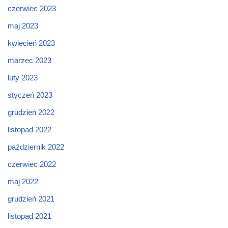
czerwiec 2023
maj 2023
kwiecień 2023
marzec 2023
luty 2023
styczeń 2023
grudzień 2022
listopad 2022
październik 2022
czerwiec 2022
maj 2022
grudzień 2021
listopad 2021