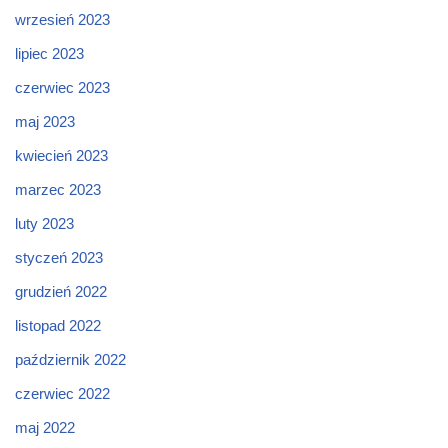
wrzesień 2023
lipiec 2023
czerwiec 2023
maj 2023
kwiecień 2023
marzec 2023
luty 2023
styczeń 2023
grudzień 2022
listopad 2022
październik 2022
czerwiec 2022
maj 2022