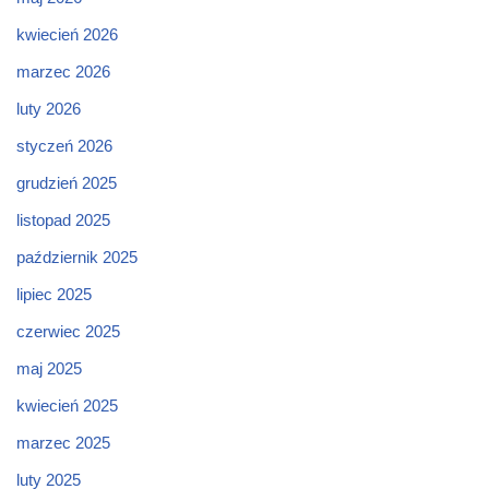
kwiecień 2026
marzec 2026
luty 2026
styczeń 2026
grudzień 2025
listopad 2025
październik 2025
lipiec 2025
czerwiec 2025
maj 2025
kwiecień 2025
marzec 2025
luty 2025