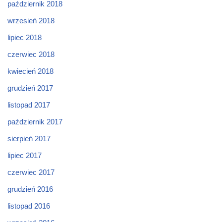
październik 2018
wrzesień 2018
lipiec 2018
czerwiec 2018
kwiecień 2018
grudzień 2017
listopad 2017
październik 2017
sierpień 2017
lipiec 2017
czerwiec 2017
grudzień 2016
listopad 2016