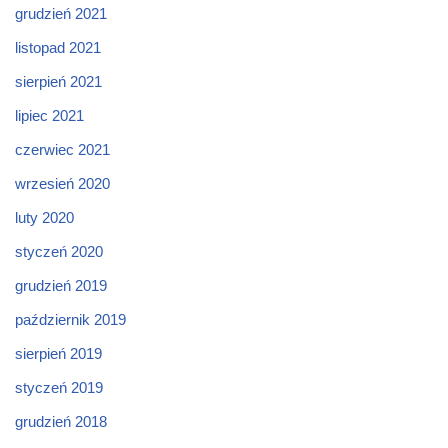
grudzień 2021
listopad 2021
sierpień 2021
lipiec 2021
czerwiec 2021
wrzesień 2020
luty 2020
styczeń 2020
grudzień 2019
październik 2019
sierpień 2019
styczeń 2019
grudzień 2018