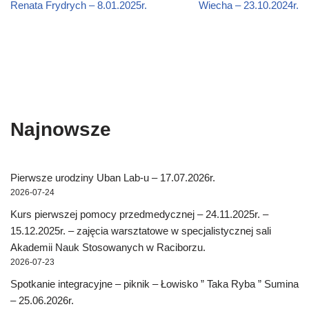
Renata Frydrych – 8.01.2025r.
Wiecha – 23.10.2024r.
Najnowsze
Pierwsze urodziny Uban Lab-u – 17.07.2026r.
2026-07-24
Kurs pierwszej pomocy przedmedycznej – 24.11.2025r. –
15.12.2025r. – zajęcia warsztatowe w specjalistycznej sali
Akademii Nauk Stosowanych w Raciborzu.
2026-07-23
Spotkanie integracyjne – piknik – Łowisko ” Taka Ryba ” Sumina
– 25.06.2026r.