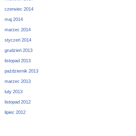
czerwiec 2014
maj 2014
marzec 2014
styczeń 2014
grudzień 2013
listopad 2013
październik 2013
marzec 2013
luty 2013
listopad 2012
lipiec 2012