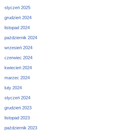
styczeń 2025
grudzień 2024
listopad 2024
październik 2024
wrzesień 2024
czerwiec 2024
kwiecień 2024
marzec 2024
luty 2024
styczeń 2024
grudzień 2023
listopad 2023
październik 2023