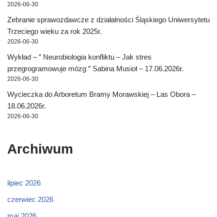
2026-06-30
Zebranie sprawozdawcze z działalności Śląskiego Uniwersytetu
Trzeciego wieku za rok 2025r.
2026-06-30
Wykład – ” Neurobiologia konfliktu – Jak stres
przegrogramowuje mózg ” Sabina Musioł – 17.06.2026r.
2026-06-30
Wycieczka do Arboretum Bramy Morawskiej – Las Obora –
18.06.2026r.
2026-06-30
Archiwum
lipiec 2026
czerwiec 2026
maj 2026