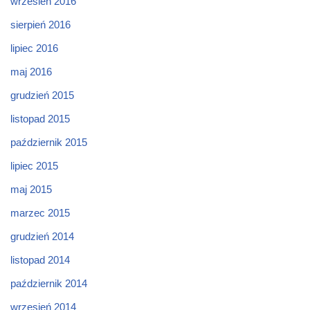
wrzesień 2016
sierpień 2016
lipiec 2016
maj 2016
grudzień 2015
listopad 2015
październik 2015
lipiec 2015
maj 2015
marzec 2015
grudzień 2014
listopad 2014
październik 2014
wrzesień 2014