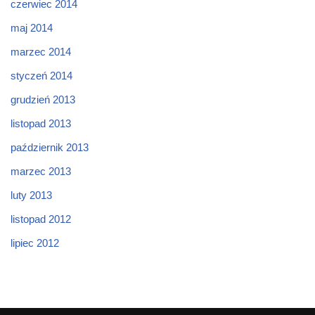
czerwiec 2014
maj 2014
marzec 2014
styczeń 2014
grudzień 2013
listopad 2013
październik 2013
marzec 2013
luty 2013
listopad 2012
lipiec 2012