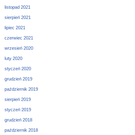
listopad 2021
sierpień 2021
lipiec 2021
czerwiec 2021
wrzesień 2020
luty 2020
styczeń 2020
grudzień 2019
październik 2019
sierpień 2019
styczeń 2019
grudzień 2018
październik 2018