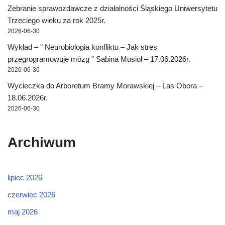
Zebranie sprawozdawcze z działalności Śląskiego Uniwersytetu
Trzeciego wieku za rok 2025r.
2026-06-30
Wykład – ” Neurobiologia konfliktu – Jak stres
przegrogramowuje mózg ” Sabina Musioł – 17.06.2026r.
2026-06-30
Wycieczka do Arboretum Bramy Morawskiej – Las Obora –
18.06.2026r.
2026-06-30
Archiwum
lipiec 2026
czerwiec 2026
maj 2026