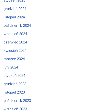
styczeń 2025
grudzień 2024
listopad 2024
październik 2024
wrzesień 2024
czerwiec 2024
kwiecień 2024
marzec 2024
luty 2024
styczeń 2024
grudzień 2023
listopad 2023
październik 2023
wrzesień 2023