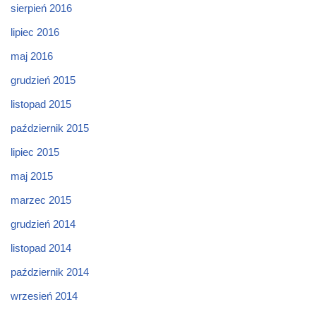
sierpień 2016
lipiec 2016
maj 2016
grudzień 2015
listopad 2015
październik 2015
lipiec 2015
maj 2015
marzec 2015
grudzień 2014
listopad 2014
październik 2014
wrzesień 2014