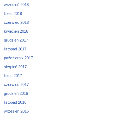
wrzesień 2018
lipiec 2018
czerwiec 2018
kwiecień 2018
grudzień 2017
listopad 2017
październik 2017
sierpień 2017
lipiec 2017
czerwiec 2017
grudzień 2016
listopad 2016
wrzesień 2016