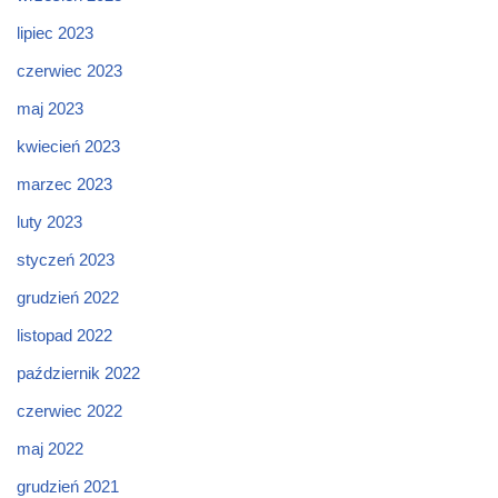
lipiec 2023
czerwiec 2023
maj 2023
kwiecień 2023
marzec 2023
luty 2023
styczeń 2023
grudzień 2022
listopad 2022
październik 2022
czerwiec 2022
maj 2022
grudzień 2021