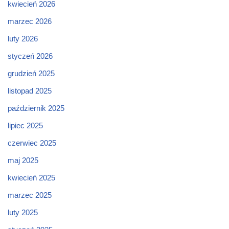
kwiecień 2026
marzec 2026
luty 2026
styczeń 2026
grudzień 2025
listopad 2025
październik 2025
lipiec 2025
czerwiec 2025
maj 2025
kwiecień 2025
marzec 2025
luty 2025