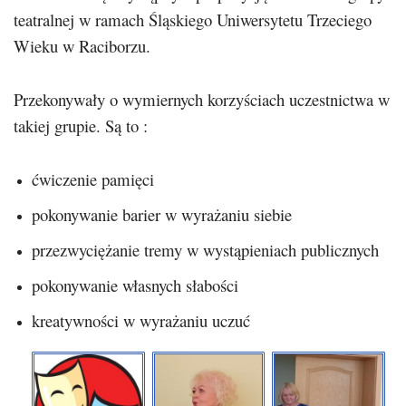
teatralnej w ramach Śląskiego Uniwersytetu Trzeciego
Wieku w Raciborzu.
Przekonywały o wymiernych korzyściach uczestnictwa w
takiej grupie. Są to :
ćwiczenie pamięci
pokonywanie barier w wyrażaniu siebie
przezwyciężanie tremy w wystąpieniach publicznych
pokonywanie własnych słabości
kreatywności w wyrażaniu uczuć