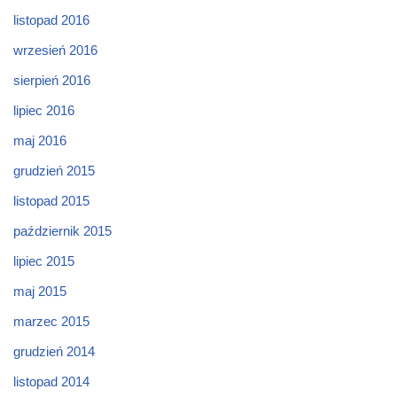
listopad 2016
wrzesień 2016
sierpień 2016
lipiec 2016
maj 2016
grudzień 2015
listopad 2015
październik 2015
lipiec 2015
maj 2015
marzec 2015
grudzień 2014
listopad 2014