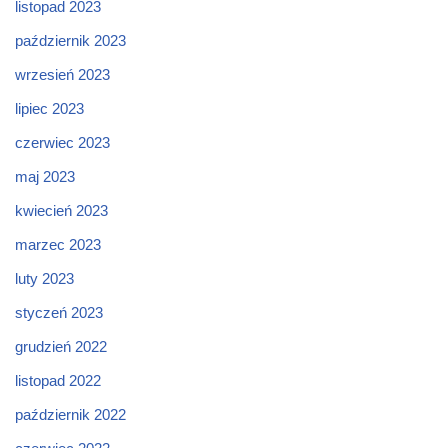
listopad 2023
październik 2023
wrzesień 2023
lipiec 2023
czerwiec 2023
maj 2023
kwiecień 2023
marzec 2023
luty 2023
styczeń 2023
grudzień 2022
listopad 2022
październik 2022