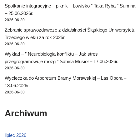
Spotkanie integracyjne – piknik – Łowisko ” Taka Ryba ” Sumina
– 25.06.2026r.
2026-06-30
Zebranie sprawozdawcze z działalności Śląskiego Uniwersytetu
Trzeciego wieku za rok 2025r.
2026-06-30
Wykład – ” Neurobiologia konfliktu – Jak stres
przegrogramowuje mózg ” Sabina Musioł – 17.06.2026r.
2026-06-30
Wycieczka do Arboretum Bramy Morawskiej – Las Obora –
18.06.2026r.
2026-06-30
Archiwum
lipiec 2026