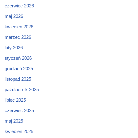
czerwiec 2026
maj 2026
kwiecień 2026
marzec 2026
luty 2026
styczeń 2026
grudzień 2025
listopad 2025
październik 2025
lipiec 2025
czerwiec 2025
maj 2025
kwiecień 2025