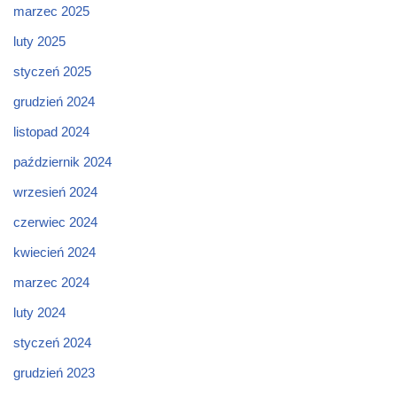
marzec 2025
luty 2025
styczeń 2025
grudzień 2024
listopad 2024
październik 2024
wrzesień 2024
czerwiec 2024
kwiecień 2024
marzec 2024
luty 2024
styczeń 2024
grudzień 2023