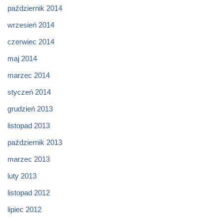
październik 2014
wrzesień 2014
czerwiec 2014
maj 2014
marzec 2014
styczeń 2014
grudzień 2013
listopad 2013
październik 2013
marzec 2013
luty 2013
listopad 2012
lipiec 2012