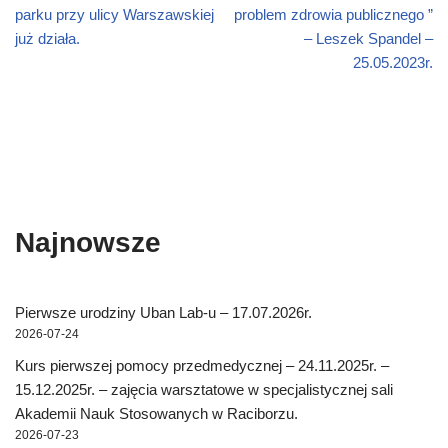
parku przy ulicy Warszawskiej
problem zdrowia publicznego ”
już działa.
– Leszek Spandel –
25.05.2023r.
Najnowsze
Pierwsze urodziny Uban Lab-u – 17.07.2026r.
2026-07-24
Kurs pierwszej pomocy przedmedycznej – 24.11.2025r. –
15.12.2025r. – zajęcia warsztatowe w specjalistycznej sali
Akademii Nauk Stosowanych w Raciborzu.
2026-07-23