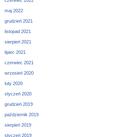
czerwiec 2022
maj 2022
grudzień 2021
listopad 2021
sierpień 2021
lipiec 2021
czerwiec 2021
wrzesień 2020
luty 2020
styczeń 2020
grudzień 2019
październik 2019
sierpień 2019
styczeń 2019