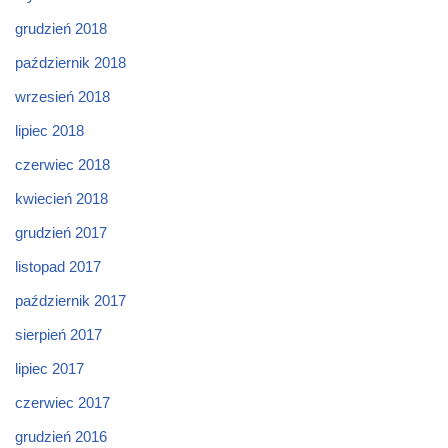
grudzień 2018
październik 2018
wrzesień 2018
lipiec 2018
czerwiec 2018
kwiecień 2018
grudzień 2017
listopad 2017
październik 2017
sierpień 2017
lipiec 2017
czerwiec 2017
grudzień 2016