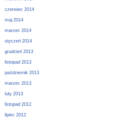
czerwiec 2014
maj 2014
marzec 2014
styczeń 2014
grudzień 2013
listopad 2013
październik 2013
marzec 2013
luty 2013
listopad 2012
lipiec 2012