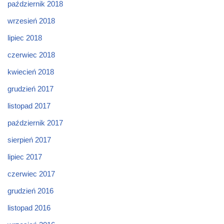
październik 2018
wrzesień 2018
lipiec 2018
czerwiec 2018
kwiecień 2018
grudzień 2017
listopad 2017
październik 2017
sierpień 2017
lipiec 2017
czerwiec 2017
grudzień 2016
listopad 2016