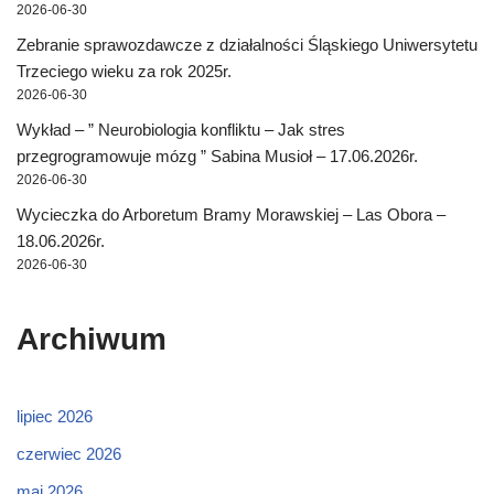
2026-06-30
Zebranie sprawozdawcze z działalności Śląskiego Uniwersytetu
Trzeciego wieku za rok 2025r.
2026-06-30
Wykład – ” Neurobiologia konfliktu – Jak stres
przegrogramowuje mózg ” Sabina Musioł – 17.06.2026r.
2026-06-30
Wycieczka do Arboretum Bramy Morawskiej – Las Obora –
18.06.2026r.
2026-06-30
Archiwum
lipiec 2026
czerwiec 2026
maj 2026