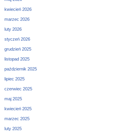
kwiecień 2026
marzec 2026
luty 2026
styczeń 2026
grudzień 2025
listopad 2025
październik 2025
lipiec 2025
czerwiec 2025
maj 2025
kwiecień 2025
marzec 2025
luty 2025