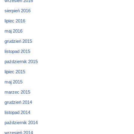
wrzesień 2016
sierpień 2016
lipiec 2016
maj 2016
grudzień 2015
listopad 2015
październik 2015
lipiec 2015
maj 2015
marzec 2015
grudzień 2014
listopad 2014
październik 2014
wrzesień 2014