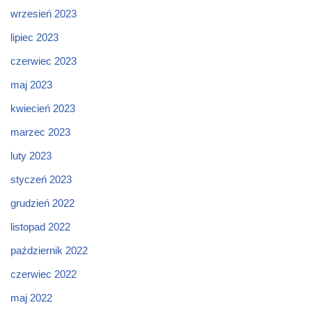
wrzesień 2023
lipiec 2023
czerwiec 2023
maj 2023
kwiecień 2023
marzec 2023
luty 2023
styczeń 2023
grudzień 2022
listopad 2022
październik 2022
czerwiec 2022
maj 2022