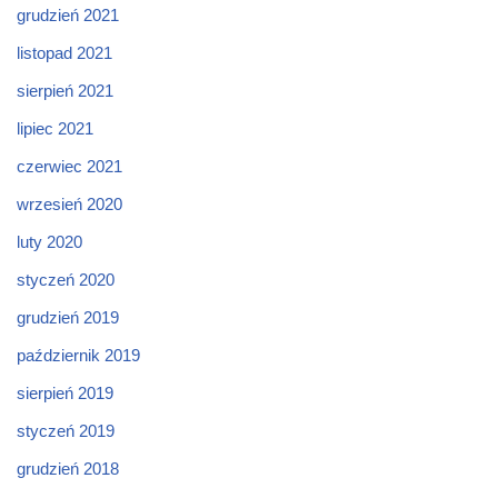
grudzień 2021
listopad 2021
sierpień 2021
lipiec 2021
czerwiec 2021
wrzesień 2020
luty 2020
styczeń 2020
grudzień 2019
październik 2019
sierpień 2019
styczeń 2019
grudzień 2018