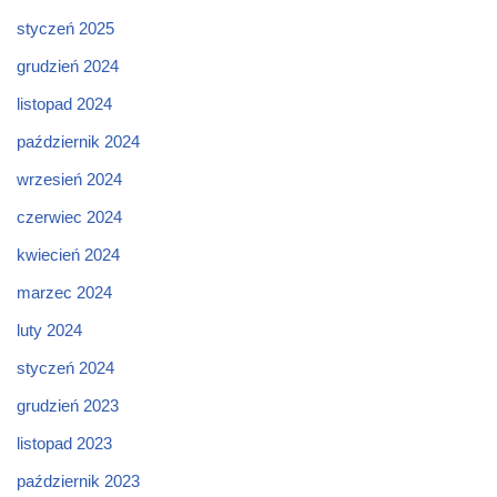
styczeń 2025
grudzień 2024
listopad 2024
październik 2024
wrzesień 2024
czerwiec 2024
kwiecień 2024
marzec 2024
luty 2024
styczeń 2024
grudzień 2023
listopad 2023
październik 2023