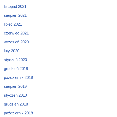
listopad 2021
sierpień 2021
lipiec 2021
czerwiec 2021
wrzesień 2020
luty 2020
styczeń 2020
grudzień 2019
październik 2019
sierpień 2019
styczeń 2019
grudzień 2018
październik 2018