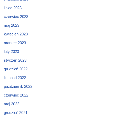
lipiec 2023
czerwiec 2023
maj 2023
kwiecień 2023
marzec 2023
luty 2023
styczeń 2023
grudzień 2022
listopad 2022
październik 2022
czerwiec 2022
maj 2022
grudzień 2021