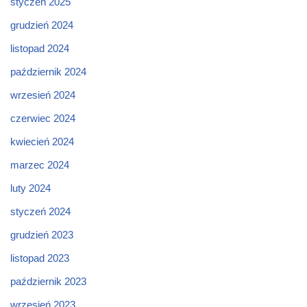
styczeń 2025
grudzień 2024
listopad 2024
październik 2024
wrzesień 2024
czerwiec 2024
kwiecień 2024
marzec 2024
luty 2024
styczeń 2024
grudzień 2023
listopad 2023
październik 2023
wrzesień 2023