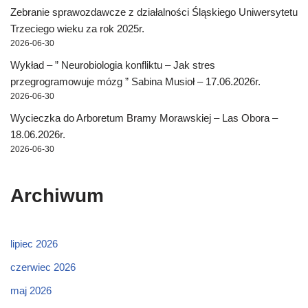
Zebranie sprawozdawcze z działalności Śląskiego Uniwersytetu
Trzeciego wieku za rok 2025r.
2026-06-30
Wykład – ” Neurobiologia konfliktu – Jak stres
przegrogramowuje mózg ” Sabina Musioł – 17.06.2026r.
2026-06-30
Wycieczka do Arboretum Bramy Morawskiej – Las Obora –
18.06.2026r.
2026-06-30
Archiwum
lipiec 2026
czerwiec 2026
maj 2026