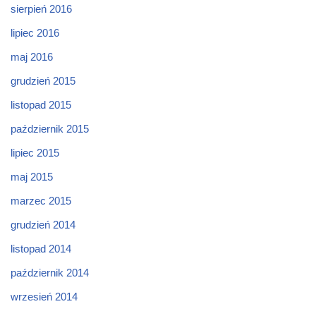
sierpień 2016
lipiec 2016
maj 2016
grudzień 2015
listopad 2015
październik 2015
lipiec 2015
maj 2015
marzec 2015
grudzień 2014
listopad 2014
październik 2014
wrzesień 2014