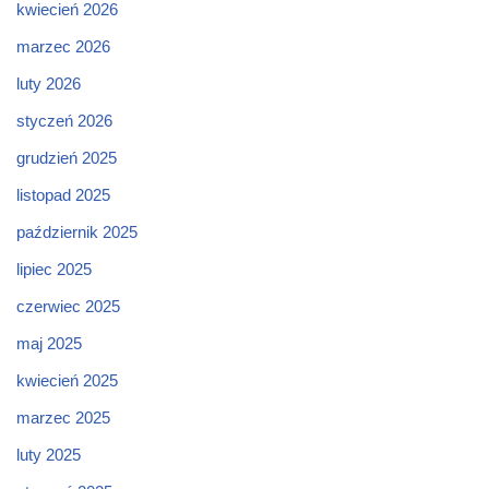
kwiecień 2026
marzec 2026
luty 2026
styczeń 2026
grudzień 2025
listopad 2025
październik 2025
lipiec 2025
czerwiec 2025
maj 2025
kwiecień 2025
marzec 2025
luty 2025