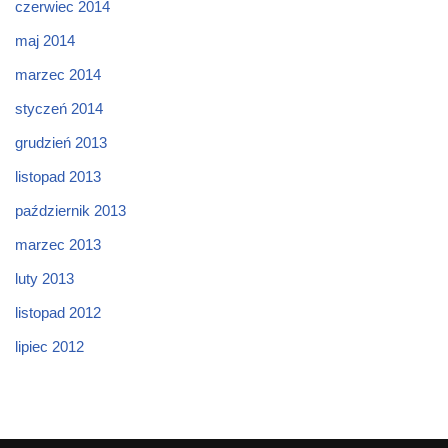
czerwiec 2014
maj 2014
marzec 2014
styczeń 2014
grudzień 2013
listopad 2013
październik 2013
marzec 2013
luty 2013
listopad 2012
lipiec 2012