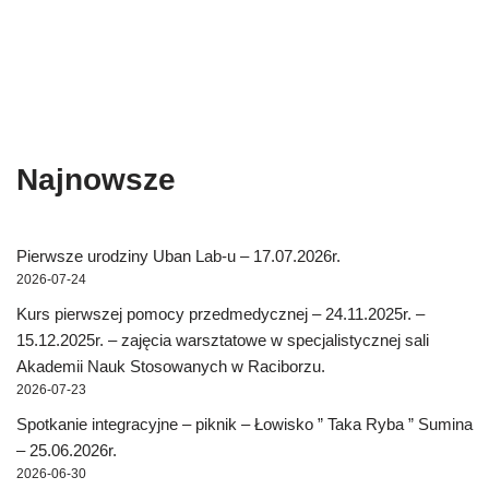
Najnowsze
Pierwsze urodziny Uban Lab-u – 17.07.2026r.
2026-07-24
Kurs pierwszej pomocy przedmedycznej – 24.11.2025r. –
15.12.2025r. – zajęcia warsztatowe w specjalistycznej sali
Akademii Nauk Stosowanych w Raciborzu.
2026-07-23
Spotkanie integracyjne – piknik – Łowisko ” Taka Ryba ” Sumina
– 25.06.2026r.
2026-06-30