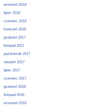
wrzesień 2018
lipiec 2018
czerwiec 2018
kwiecień 2018
grudzień 2017
listopad 2017
październik 2017
sierpień 2017
lipiec 2017
czerwiec 2017
grudzień 2016
listopad 2016
wrzesień 2016