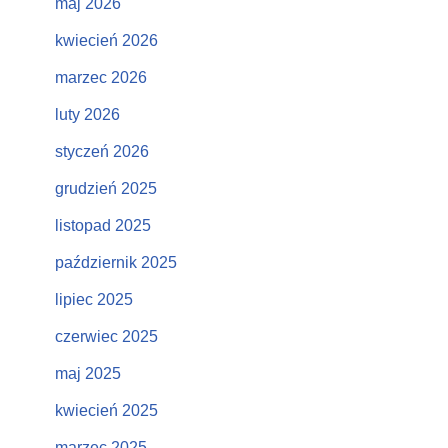
maj 2026
kwiecień 2026
marzec 2026
luty 2026
styczeń 2026
grudzień 2025
listopad 2025
październik 2025
lipiec 2025
czerwiec 2025
maj 2025
kwiecień 2025
marzec 2025