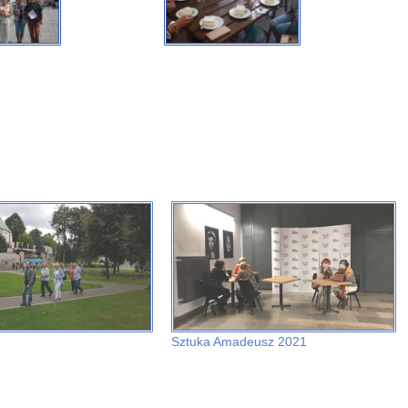
Sztuka Amadeusz 2021