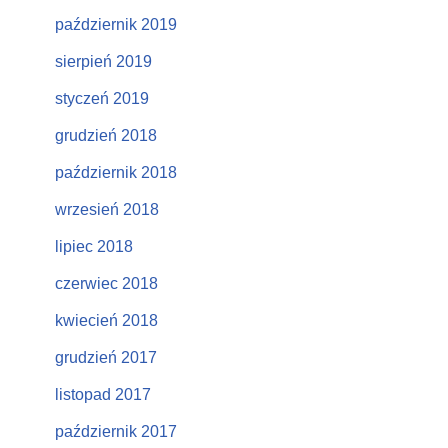
październik 2019
sierpień 2019
styczeń 2019
grudzień 2018
październik 2018
wrzesień 2018
lipiec 2018
czerwiec 2018
kwiecień 2018
grudzień 2017
listopad 2017
październik 2017