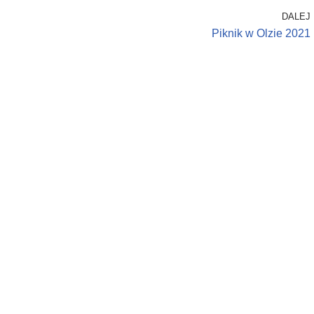
DALEJ
Piknik w Olzie 2021