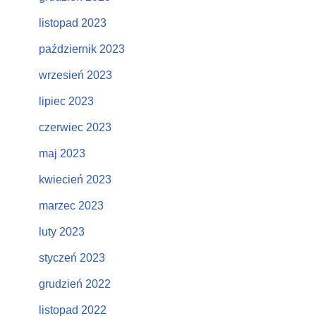
listopad 2023
październik 2023
wrzesień 2023
lipiec 2023
czerwiec 2023
maj 2023
kwiecień 2023
marzec 2023
luty 2023
styczeń 2023
grudzień 2022
listopad 2022