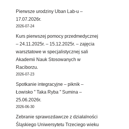
Pierwsze urodziny Uban Lab-u –
17.07.2026r.
2026-07-24
Kurs pierwszej pomocy przedmedycznej
– 24.11.2025r. – 15.12.2025r. – zajęcia
warsztatowe w specjalistycznej sali
Akademii Nauk Stosowanych w
Raciborzu.
2026-07-23
Spotkanie integracyjne – piknik –
Łowisko ” Taka Ryba ” Sumina –
25.06.2026r.
2026-06-30
Zebranie sprawozdawcze z działalności
Śląskiego Uniwersytetu Trzeciego wieku