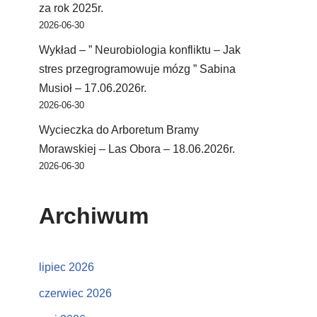
za rok 2025r.
2026-06-30
Wykład – ” Neurobiologia konfliktu – Jak
stres przegrogramowuje mózg ” Sabina
Musioł – 17.06.2026r.
2026-06-30
Wycieczka do Arboretum Bramy
Morawskiej – Las Obora – 18.06.2026r.
2026-06-30
Archiwum
lipiec 2026
czerwiec 2026