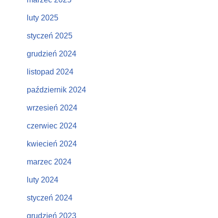
luty 2025
styczeń 2025
grudzień 2024
listopad 2024
październik 2024
wrzesień 2024
czerwiec 2024
kwiecień 2024
marzec 2024
luty 2024
styczeń 2024
grudzień 2023