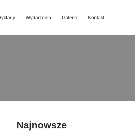
ykłady
Wydarzenia
Galeria
Kontakt
Najnowsze