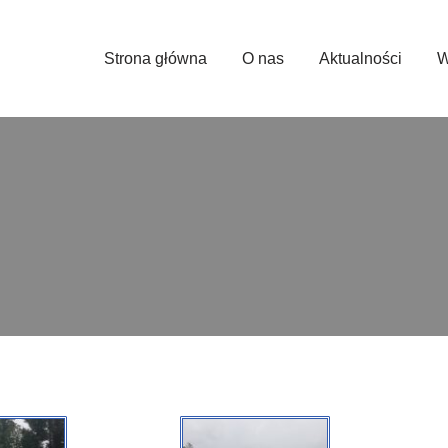
Strona główna
O nas
Aktualności
W