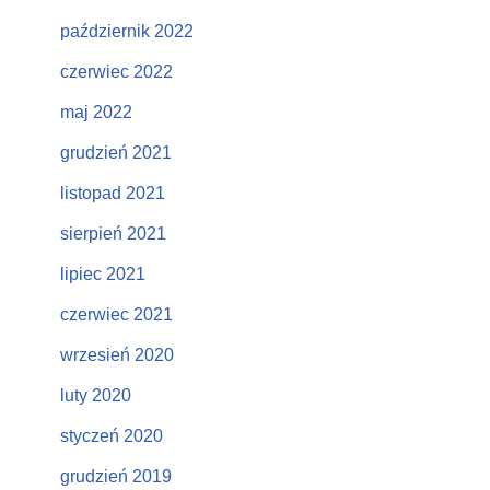
październik 2022
czerwiec 2022
maj 2022
grudzień 2021
listopad 2021
sierpień 2021
lipiec 2021
czerwiec 2021
wrzesień 2020
luty 2020
styczeń 2020
grudzień 2019