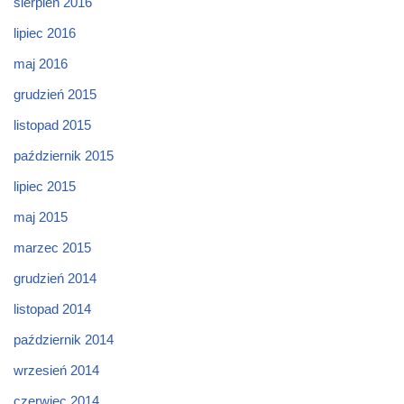
sierpień 2016
lipiec 2016
maj 2016
grudzień 2015
listopad 2015
październik 2015
lipiec 2015
maj 2015
marzec 2015
grudzień 2014
listopad 2014
październik 2014
wrzesień 2014
czerwiec 2014