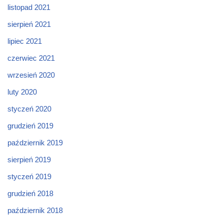
listopad 2021
sierpień 2021
lipiec 2021
czerwiec 2021
wrzesień 2020
luty 2020
styczeń 2020
grudzień 2019
październik 2019
sierpień 2019
styczeń 2019
grudzień 2018
październik 2018