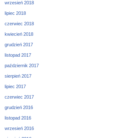
wrzesień 2018
lipiec 2018
czerwiec 2018
kwiecień 2018
grudzień 2017
listopad 2017
październik 2017
sierpień 2017
lipiec 2017
czerwiec 2017
grudzień 2016
listopad 2016
wrzesień 2016