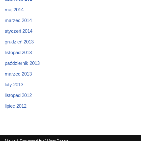
maj 2014
marzec 2014
styczeń 2014
grudzień 2013
listopad 2013
październik 2013
marzec 2013
luty 2013
listopad 2012
lipiec 2012