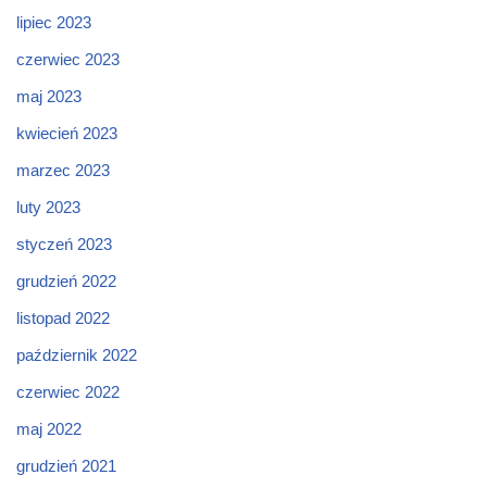
lipiec 2023
czerwiec 2023
maj 2023
kwiecień 2023
marzec 2023
luty 2023
styczeń 2023
grudzień 2022
listopad 2022
październik 2022
czerwiec 2022
maj 2022
grudzień 2021