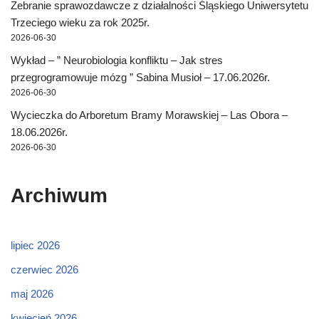
Zebranie sprawozdawcze z działalności Śląskiego Uniwersytetu
Trzeciego wieku za rok 2025r.
2026-06-30
Wykład – ” Neurobiologia konfliktu – Jak stres
przegrogramowuje mózg ” Sabina Musioł – 17.06.2026r.
2026-06-30
Wycieczka do Arboretum Bramy Morawskiej – Las Obora –
18.06.2026r.
2026-06-30
Archiwum
lipiec 2026
czerwiec 2026
maj 2026
kwiecień 2026