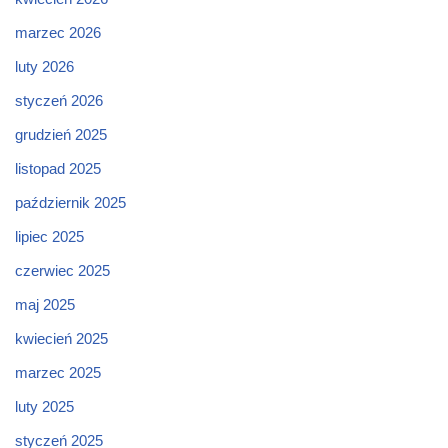
marzec 2026
luty 2026
styczeń 2026
grudzień 2025
listopad 2025
październik 2025
lipiec 2025
czerwiec 2025
maj 2025
kwiecień 2025
marzec 2025
luty 2025
styczeń 2025