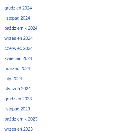
grudzień 2024
listopad 2024
październik 2024
wrzesień 2024
czerwiec 2024
kwiecień 2024
marzec 2024
luty 2024
styczeń 2024
grudzień 2023
listopad 2023
październik 2023
wrzesień 2023