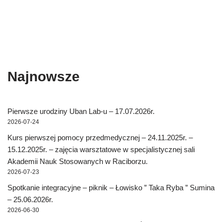
Najnowsze
Pierwsze urodziny Uban Lab-u – 17.07.2026r.
2026-07-24
Kurs pierwszej pomocy przedmedycznej – 24.11.2025r. –
15.12.2025r. – zajęcia warsztatowe w specjalistycznej sali
Akademii Nauk Stosowanych w Raciborzu.
2026-07-23
Spotkanie integracyjne – piknik – Łowisko ” Taka Ryba ” Sumina
– 25.06.2026r.
2026-06-30