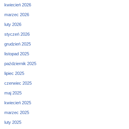
kwiecień 2026
marzec 2026
luty 2026
styczeń 2026
grudzień 2025
listopad 2025
październik 2025
lipiec 2025
czerwiec 2025
maj 2025
kwiecień 2025
marzec 2025
luty 2025