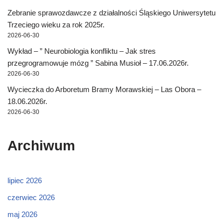
Zebranie sprawozdawcze z działalności Śląskiego Uniwersytetu
Trzeciego wieku za rok 2025r.
2026-06-30
Wykład – ” Neurobiologia konfliktu – Jak stres
przegrogramowuje mózg ” Sabina Musioł – 17.06.2026r.
2026-06-30
Wycieczka do Arboretum Bramy Morawskiej – Las Obora –
18.06.2026r.
2026-06-30
Archiwum
lipiec 2026
czerwiec 2026
maj 2026