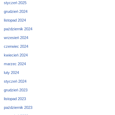
styczeń 2025
grudzień 2024
listopad 2024
październik 2024
wrzesień 2024
czerwiec 2024
kwiecień 2024
marzec 2024
luty 2024
styczeń 2024
grudzień 2023
listopad 2023
październik 2023