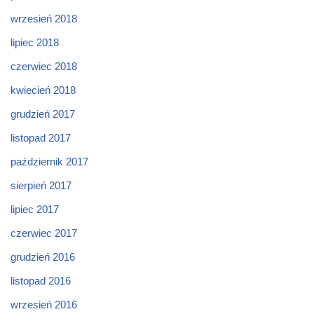
wrzesień 2018
lipiec 2018
czerwiec 2018
kwiecień 2018
grudzień 2017
listopad 2017
październik 2017
sierpień 2017
lipiec 2017
czerwiec 2017
grudzień 2016
listopad 2016
wrzesień 2016