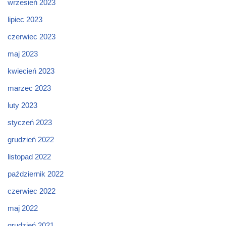
wrzesień 2023
lipiec 2023
czerwiec 2023
maj 2023
kwiecień 2023
marzec 2023
luty 2023
styczeń 2023
grudzień 2022
listopad 2022
październik 2022
czerwiec 2022
maj 2022
grudzień 2021