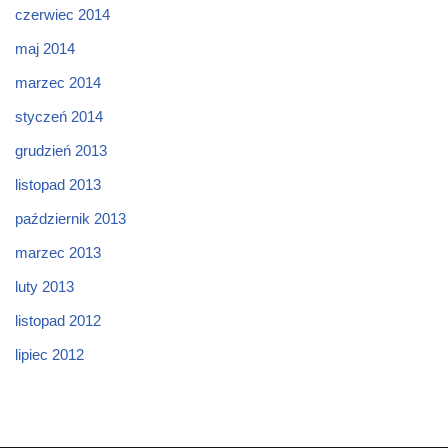
czerwiec 2014
maj 2014
marzec 2014
styczeń 2014
grudzień 2013
listopad 2013
październik 2013
marzec 2013
luty 2013
listopad 2012
lipiec 2012