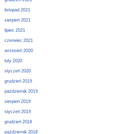
listopad 2021
sierpień 2021
lipiec 2021
czerwiec 2021
wrzesień 2020
luty 2020
styczeń 2020
grudzień 2019
październik 2019
sierpień 2019
styczeń 2019
grudzień 2018
październik 2018