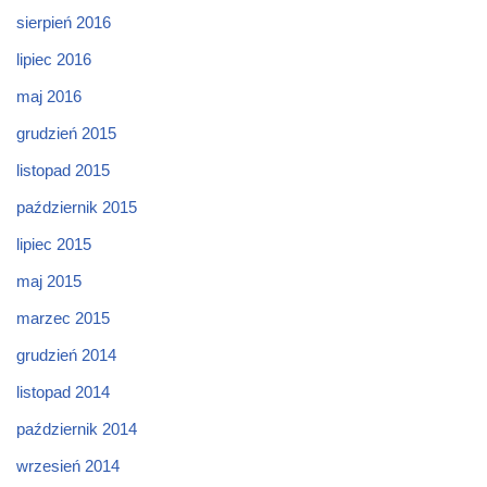
sierpień 2016
lipiec 2016
maj 2016
grudzień 2015
listopad 2015
październik 2015
lipiec 2015
maj 2015
marzec 2015
grudzień 2014
listopad 2014
październik 2014
wrzesień 2014