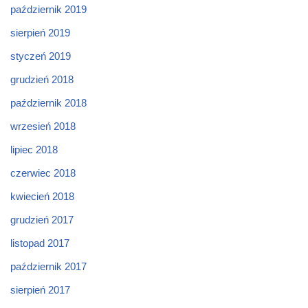
październik 2019
sierpień 2019
styczeń 2019
grudzień 2018
październik 2018
wrzesień 2018
lipiec 2018
czerwiec 2018
kwiecień 2018
grudzień 2017
listopad 2017
październik 2017
sierpień 2017