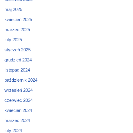
maj 2025
kwiecień 2025
marzec 2025
luty 2025
styczeń 2025
grudzień 2024
listopad 2024
październik 2024
wrzesień 2024
czerwiec 2024
kwiecień 2024
marzec 2024
luty 2024