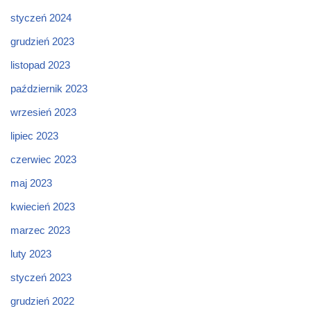
styczeń 2024
grudzień 2023
listopad 2023
październik 2023
wrzesień 2023
lipiec 2023
czerwiec 2023
maj 2023
kwiecień 2023
marzec 2023
luty 2023
styczeń 2023
grudzień 2022