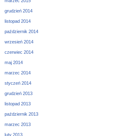
marzec 2015
grudzień 2014
listopad 2014
październik 2014
wrzesień 2014
czerwiec 2014
maj 2014
marzec 2014
styczeń 2014
grudzień 2013
listopad 2013
październik 2013
marzec 2013
luty 2013