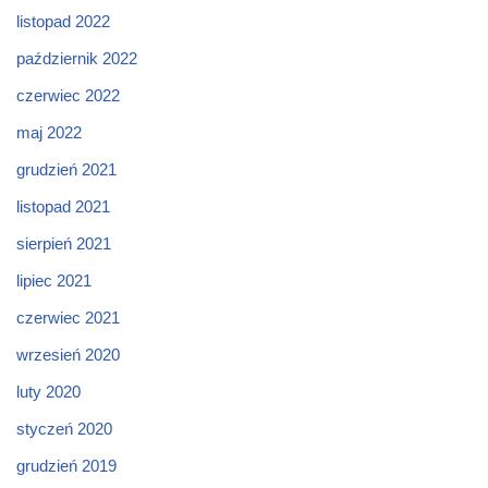
listopad 2022
październik 2022
czerwiec 2022
maj 2022
grudzień 2021
listopad 2021
sierpień 2021
lipiec 2021
czerwiec 2021
wrzesień 2020
luty 2020
styczeń 2020
grudzień 2019