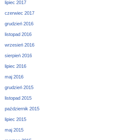
lipiec 2017
czerwiec 2017
grudzień 2016
listopad 2016
wrzesień 2016
sierpień 2016
lipiec 2016
maj 2016
grudzień 2015
listopad 2015
październik 2015
lipiec 2015
maj 2015