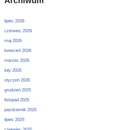
Archiwum
lipiec 2026
czerwiec 2026
maj 2026
kwiecień 2026
marzec 2026
luty 2026
styczeń 2026
grudzień 2025
listopad 2025
październik 2025
lipiec 2025
czerwiec 2025