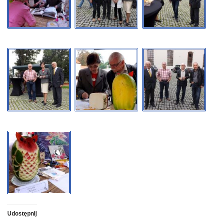
Udostępnij