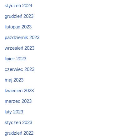
styczeń 2024
grudzień 2023
listopad 2023
październik 2023
wrzesień 2023
lipiec 2023
czerwiec 2023
maj 2023
kwiecień 2023
marzec 2023
luty 2023
styczeń 2023
grudzień 2022