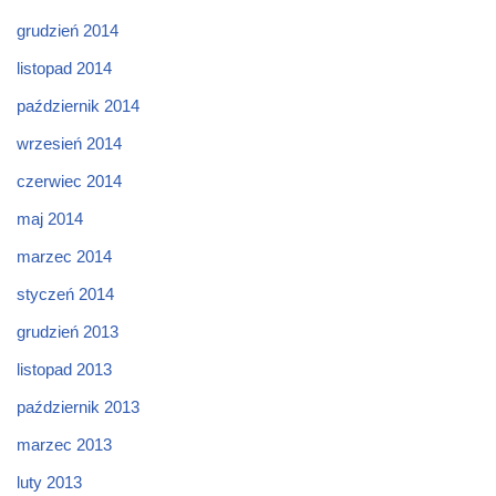
grudzień 2014
listopad 2014
październik 2014
wrzesień 2014
czerwiec 2014
maj 2014
marzec 2014
styczeń 2014
grudzień 2013
listopad 2013
październik 2013
marzec 2013
luty 2013