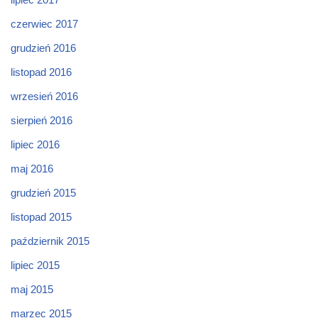
czerwiec 2017
grudzień 2016
listopad 2016
wrzesień 2016
sierpień 2016
lipiec 2016
maj 2016
grudzień 2015
listopad 2015
październik 2015
lipiec 2015
maj 2015
marzec 2015