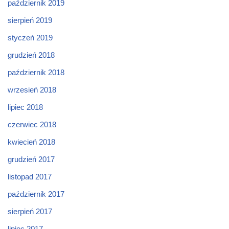
październik 2019
sierpień 2019
styczeń 2019
grudzień 2018
październik 2018
wrzesień 2018
lipiec 2018
czerwiec 2018
kwiecień 2018
grudzień 2017
listopad 2017
październik 2017
sierpień 2017
lipiec 2017