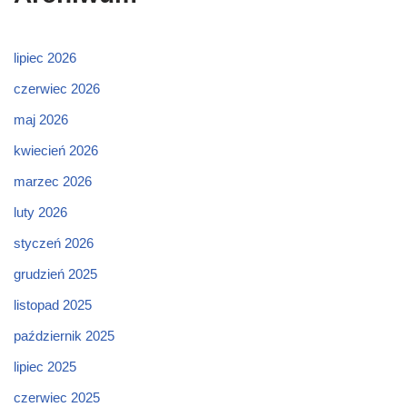
lipiec 2026
czerwiec 2026
maj 2026
kwiecień 2026
marzec 2026
luty 2026
styczeń 2026
grudzień 2025
listopad 2025
październik 2025
lipiec 2025
czerwiec 2025