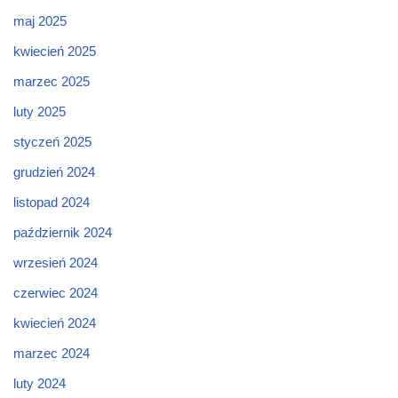
maj 2025
kwiecień 2025
marzec 2025
luty 2025
styczeń 2025
grudzień 2024
listopad 2024
październik 2024
wrzesień 2024
czerwiec 2024
kwiecień 2024
marzec 2024
luty 2024