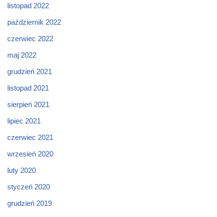
listopad 2022
październik 2022
czerwiec 2022
maj 2022
grudzień 2021
listopad 2021
sierpień 2021
lipiec 2021
czerwiec 2021
wrzesień 2020
luty 2020
styczeń 2020
grudzień 2019