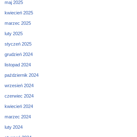
maj 2025
kwiecień 2025
marzec 2025
luty 2025
styczeń 2025
grudzień 2024
listopad 2024
październik 2024
wrzesień 2024
czerwiec 2024
kwiecień 2024
marzec 2024
luty 2024