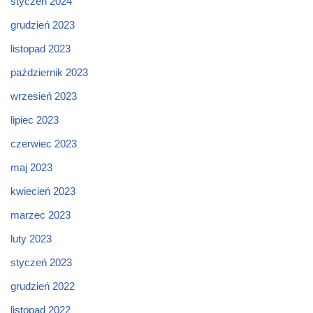
styczeń 2024
grudzień 2023
listopad 2023
październik 2023
wrzesień 2023
lipiec 2023
czerwiec 2023
maj 2023
kwiecień 2023
marzec 2023
luty 2023
styczeń 2023
grudzień 2022
listopad 2022