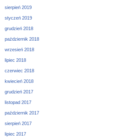
sierpień 2019
styczeń 2019
grudzień 2018
październik 2018
wrzesień 2018
lipiec 2018
czerwiec 2018
kwiecień 2018
grudzień 2017
listopad 2017
październik 2017
sierpień 2017
lipiec 2017