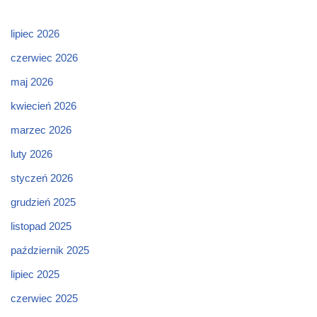
lipiec 2026
czerwiec 2026
maj 2026
kwiecień 2026
marzec 2026
luty 2026
styczeń 2026
grudzień 2025
listopad 2025
październik 2025
lipiec 2025
czerwiec 2025