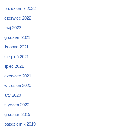
październik 2022
czerwiec 2022
maj 2022
grudzień 2021
listopad 2021
sierpień 2021
lipiec 2021
czerwiec 2021
wrzesień 2020
luty 2020
styczeń 2020
grudzień 2019
październik 2019