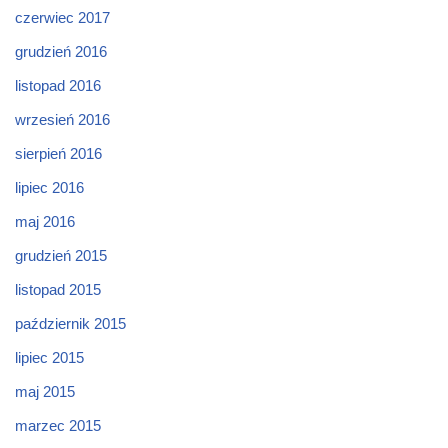
czerwiec 2017
grudzień 2016
listopad 2016
wrzesień 2016
sierpień 2016
lipiec 2016
maj 2016
grudzień 2015
listopad 2015
październik 2015
lipiec 2015
maj 2015
marzec 2015