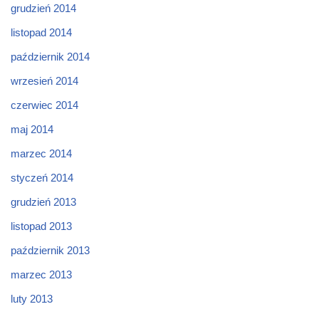
grudzień 2014
listopad 2014
październik 2014
wrzesień 2014
czerwiec 2014
maj 2014
marzec 2014
styczeń 2014
grudzień 2013
listopad 2013
październik 2013
marzec 2013
luty 2013