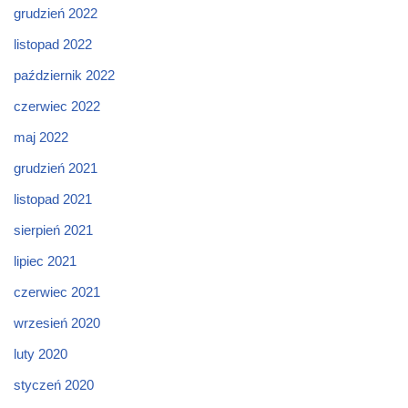
grudzień 2022
listopad 2022
październik 2022
czerwiec 2022
maj 2022
grudzień 2021
listopad 2021
sierpień 2021
lipiec 2021
czerwiec 2021
wrzesień 2020
luty 2020
styczeń 2020