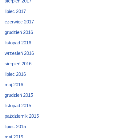
sierpień 2017
lipiec 2017
czerwiec 2017
grudzień 2016
listopad 2016
wrzesień 2016
sierpień 2016
lipiec 2016
maj 2016
grudzień 2015
listopad 2015
październik 2015
lipiec 2015
maj 2015