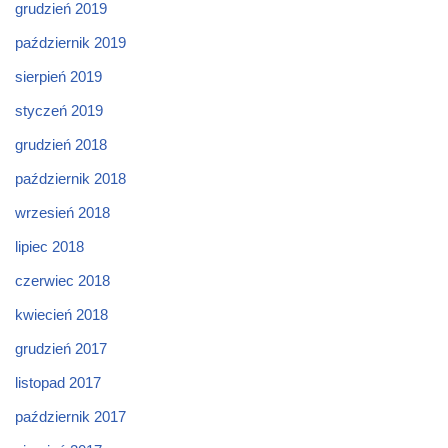
grudzień 2019
październik 2019
sierpień 2019
styczeń 2019
grudzień 2018
październik 2018
wrzesień 2018
lipiec 2018
czerwiec 2018
kwiecień 2018
grudzień 2017
listopad 2017
październik 2017