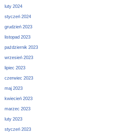
luty 2024
styczeń 2024
grudzień 2023
listopad 2023
październik 2023
wrzesień 2023
lipiec 2023
czerwiec 2023
maj 2023
kwiecień 2023
marzec 2023
luty 2023
styczeń 2023