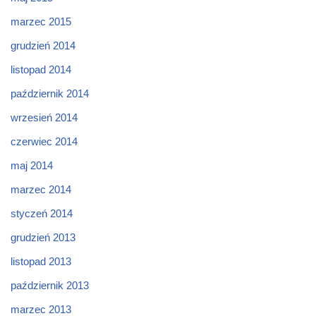
marzec 2015
grudzień 2014
listopad 2014
październik 2014
wrzesień 2014
czerwiec 2014
maj 2014
marzec 2014
styczeń 2014
grudzień 2013
listopad 2013
październik 2013
marzec 2013