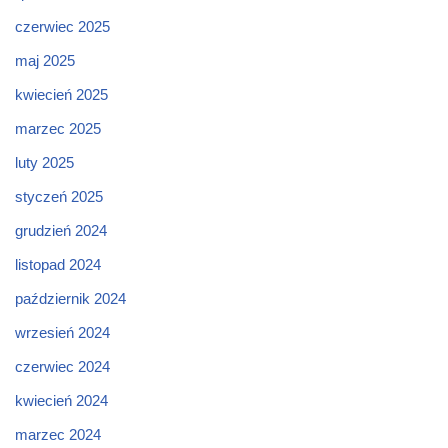
czerwiec 2025
maj 2025
kwiecień 2025
marzec 2025
luty 2025
styczeń 2025
grudzień 2024
listopad 2024
październik 2024
wrzesień 2024
czerwiec 2024
kwiecień 2024
marzec 2024