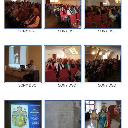
SONY DSC
SONY DSC
SONY DSC
SONY DSC
SONY DSC
SONY DSC