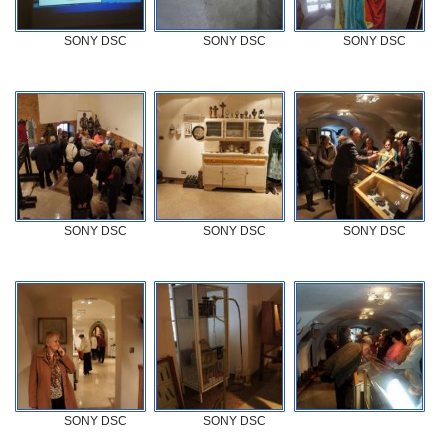
SONY DSC
SONY DSC
SONY DSC
SONY DSC
SONY DSC
SONY DSC
SONY DSC
SONY DSC