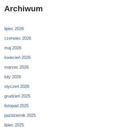
Archiwum
lipiec 2026
czerwiec 2026
maj 2026
kwiecień 2026
marzec 2026
luty 2026
styczeń 2026
grudzień 2025
listopad 2025
październik 2025
lipiec 2025