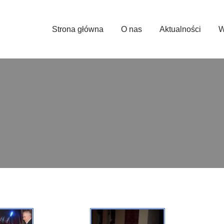
Strona główna
O nas
Aktualności
W