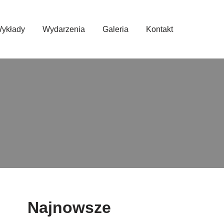
ykłady
Wydarzenia
Galeria
Kontakt
Najnowsze