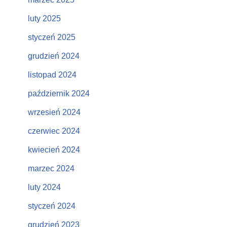
luty 2025
styczeń 2025
grudzień 2024
listopad 2024
październik 2024
wrzesień 2024
czerwiec 2024
kwiecień 2024
marzec 2024
luty 2024
styczeń 2024
grudzień 2023