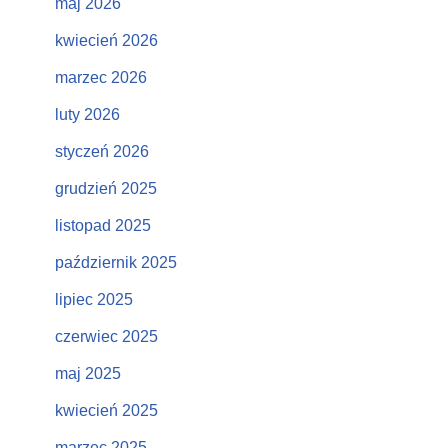
maj 2026
kwiecień 2026
marzec 2026
luty 2026
styczeń 2026
grudzień 2025
listopad 2025
październik 2025
lipiec 2025
czerwiec 2025
maj 2025
kwiecień 2025
marzec 2025