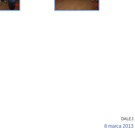
DALEJ
8 marca 2013