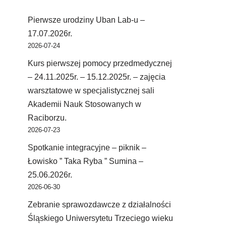
Pierwsze urodziny Uban Lab-u –
17.07.2026r.
2026-07-24
Kurs pierwszej pomocy przedmedycznej
– 24.11.2025r. – 15.12.2025r. – zajęcia
warsztatowe w specjalistycznej sali
Akademii Nauk Stosowanych w
Raciborzu.
2026-07-23
Spotkanie integracyjne – piknik –
Łowisko ” Taka Ryba ” Sumina –
25.06.2026r.
2026-06-30
Zebranie sprawozdawcze z działalności
Śląskiego Uniwersytetu Trzeciego wieku