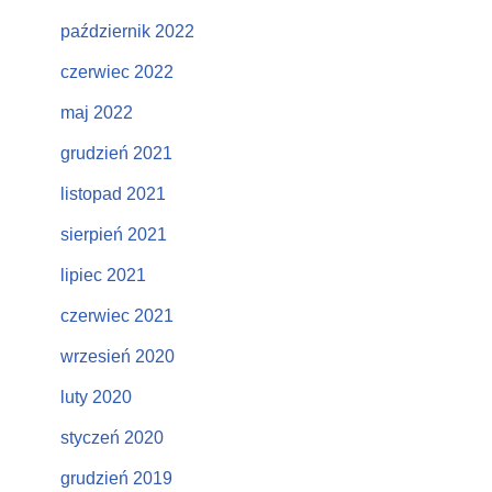
październik 2022
czerwiec 2022
maj 2022
grudzień 2021
listopad 2021
sierpień 2021
lipiec 2021
czerwiec 2021
wrzesień 2020
luty 2020
styczeń 2020
grudzień 2019