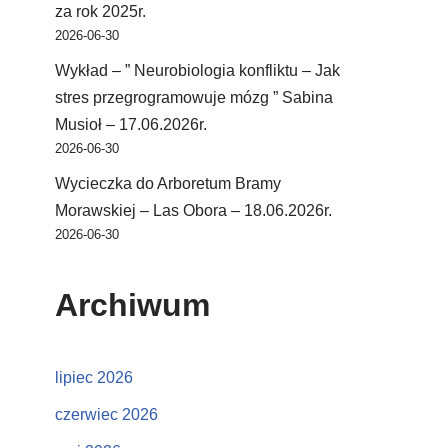
za rok 2025r.
2026-06-30
Wykład – ” Neurobiologia konfliktu – Jak
stres przegrogramowuje mózg ” Sabina
Musioł – 17.06.2026r.
2026-06-30
Wycieczka do Arboretum Bramy
Morawskiej – Las Obora – 18.06.2026r.
2026-06-30
Archiwum
lipiec 2026
czerwiec 2026