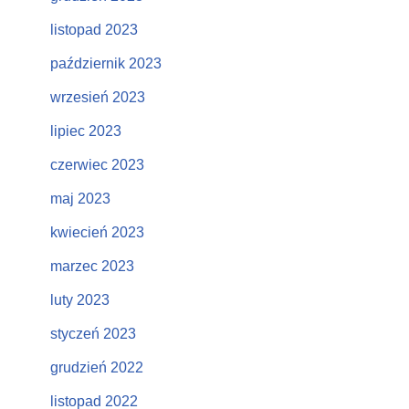
listopad 2023
październik 2023
wrzesień 2023
lipiec 2023
czerwiec 2023
maj 2023
kwiecień 2023
marzec 2023
luty 2023
styczeń 2023
grudzień 2022
listopad 2022