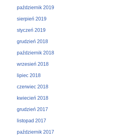
październik 2019
sierpień 2019
styczeń 2019
grudzień 2018
październik 2018
wrzesień 2018
lipiec 2018
czerwiec 2018
kwiecień 2018
grudzień 2017
listopad 2017
październik 2017