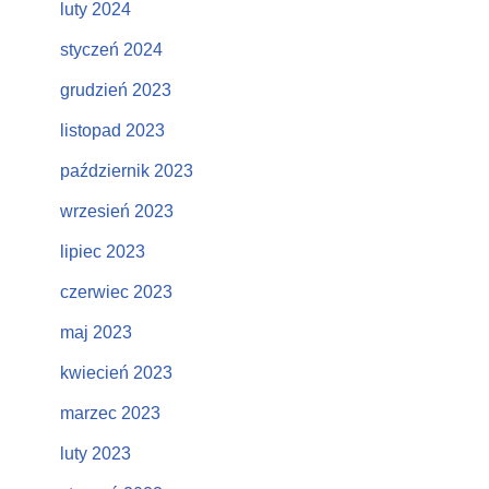
luty 2024
styczeń 2024
grudzień 2023
listopad 2023
październik 2023
wrzesień 2023
lipiec 2023
czerwiec 2023
maj 2023
kwiecień 2023
marzec 2023
luty 2023