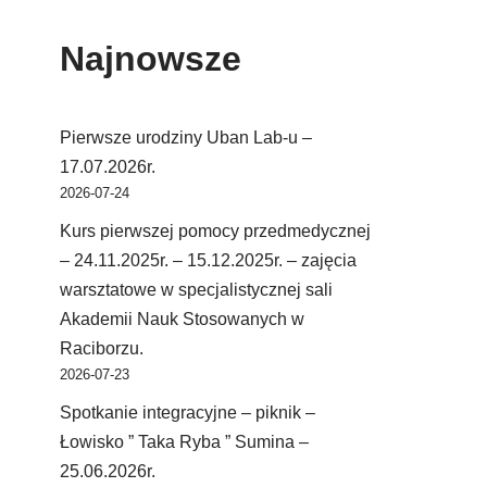
Najnowsze
Pierwsze urodziny Uban Lab-u –
17.07.2026r.
2026-07-24
Kurs pierwszej pomocy przedmedycznej
– 24.11.2025r. – 15.12.2025r. – zajęcia
warsztatowe w specjalistycznej sali
Akademii Nauk Stosowanych w
Raciborzu.
2026-07-23
Spotkanie integracyjne – piknik –
Łowisko ” Taka Ryba ” Sumina –
25.06.2026r.