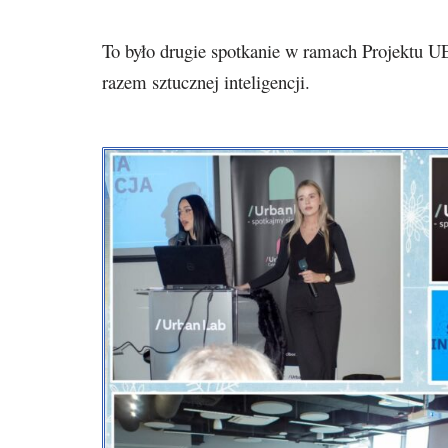
To było drugie spotkanie w ramach Projektu U
razem sztucznej inteligencji.