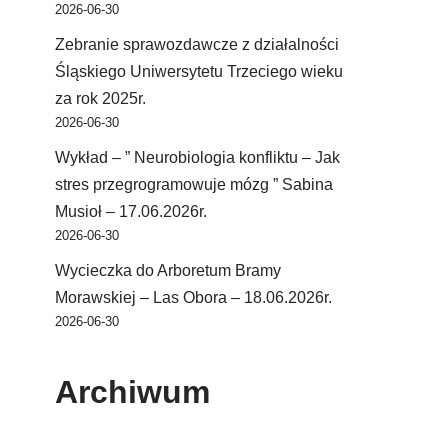
2026-06-30
Zebranie sprawozdawcze z działalności
Śląskiego Uniwersytetu Trzeciego wieku
za rok 2025r.
2026-06-30
Wykład – ” Neurobiologia konfliktu – Jak
stres przegrogramowuje mózg ” Sabina
Musioł – 17.06.2026r.
2026-06-30
Wycieczka do Arboretum Bramy
Morawskiej – Las Obora – 18.06.2026r.
2026-06-30
Archiwum