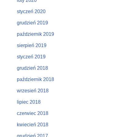
luty 2020
styczeń 2020
grudzień 2019
październik 2019
sierpień 2019
styczeń 2019
grudzień 2018
październik 2018
wrzesień 2018
lipiec 2018
czerwiec 2018
kwiecień 2018
grudzień 2017