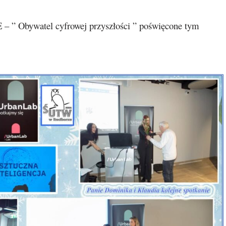
E – ” Obywatel cyfrowej przyszłości ” poświęcone tym