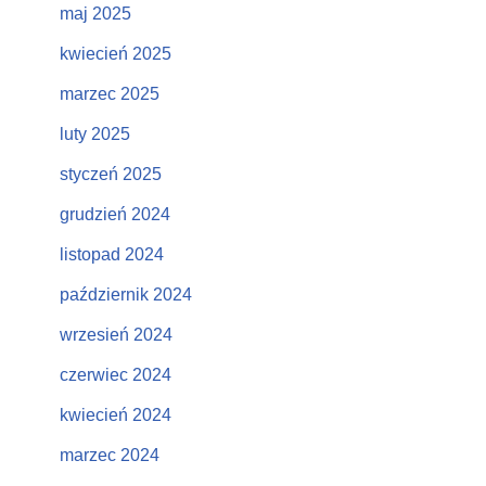
maj 2025
kwiecień 2025
marzec 2025
luty 2025
styczeń 2025
grudzień 2024
listopad 2024
październik 2024
wrzesień 2024
czerwiec 2024
kwiecień 2024
marzec 2024