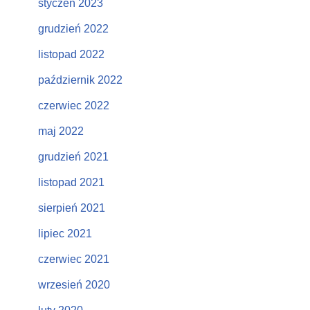
styczeń 2023
grudzień 2022
listopad 2022
październik 2022
czerwiec 2022
maj 2022
grudzień 2021
listopad 2021
sierpień 2021
lipiec 2021
czerwiec 2021
wrzesień 2020