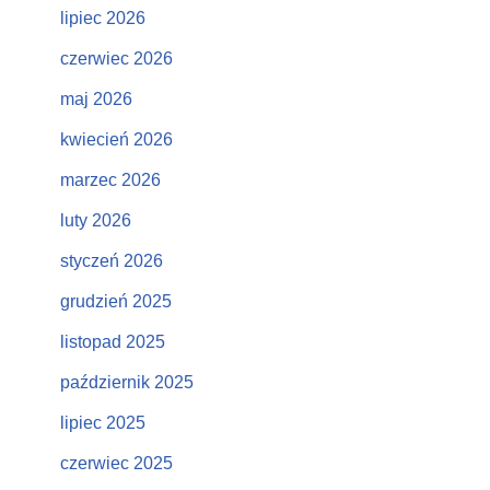
lipiec 2026
czerwiec 2026
maj 2026
kwiecień 2026
marzec 2026
luty 2026
styczeń 2026
grudzień 2025
listopad 2025
październik 2025
lipiec 2025
czerwiec 2025