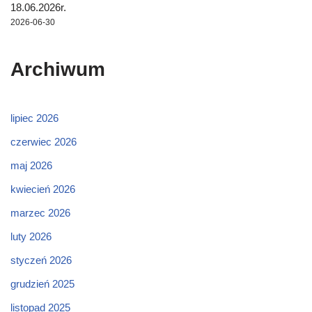
18.06.2026r.
2026-06-30
Archiwum
lipiec 2026
czerwiec 2026
maj 2026
kwiecień 2026
marzec 2026
luty 2026
styczeń 2026
grudzień 2025
listopad 2025