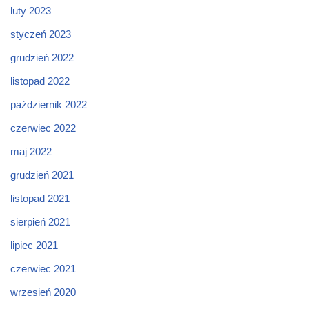
luty 2023
styczeń 2023
grudzień 2022
listopad 2022
październik 2022
czerwiec 2022
maj 2022
grudzień 2021
listopad 2021
sierpień 2021
lipiec 2021
czerwiec 2021
wrzesień 2020