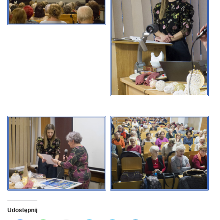
Udostępnij