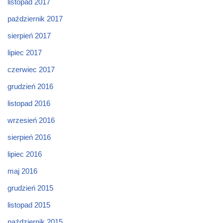
listopad 2017
październik 2017
sierpień 2017
lipiec 2017
czerwiec 2017
grudzień 2016
listopad 2016
wrzesień 2016
sierpień 2016
lipiec 2016
maj 2016
grudzień 2015
listopad 2015
październik 2015