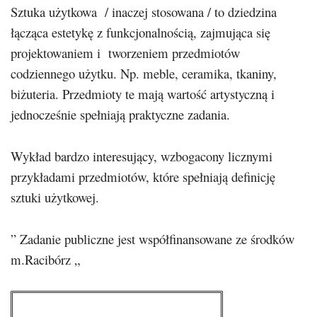
Sztuka użytkowa / inaczej stosowana / to dziedzina
łącząca estetykę z funkcjonalnością, zajmująca się
projektowaniem i tworzeniem przedmiotów
codziennego użytku. Np. meble, ceramika, tkaniny,
biżuteria. Przedmioty te mają wartość artystyczną i
jednocześnie spełniają praktyczne zadania.
Wykład bardzo interesujący, wzbogacony licznymi
przykładami przedmiotów, które spełniają definicję
sztuki użytkowej.
” Zadanie publiczne jest współfinansowane ze środków
m.Racibórz „