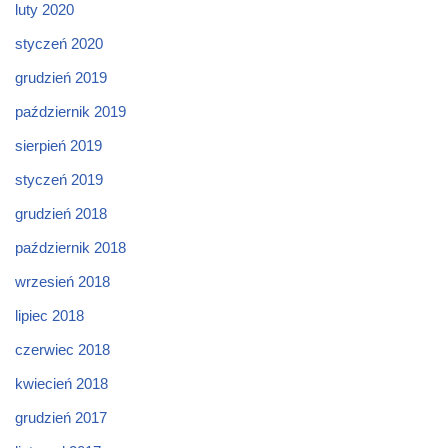
luty 2020
styczeń 2020
grudzień 2019
październik 2019
sierpień 2019
styczeń 2019
grudzień 2018
październik 2018
wrzesień 2018
lipiec 2018
czerwiec 2018
kwiecień 2018
grudzień 2017