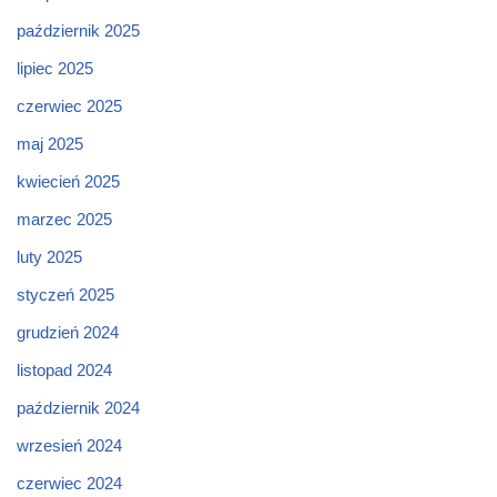
październik 2025
lipiec 2025
czerwiec 2025
maj 2025
kwiecień 2025
marzec 2025
luty 2025
styczeń 2025
grudzień 2024
listopad 2024
październik 2024
wrzesień 2024
czerwiec 2024