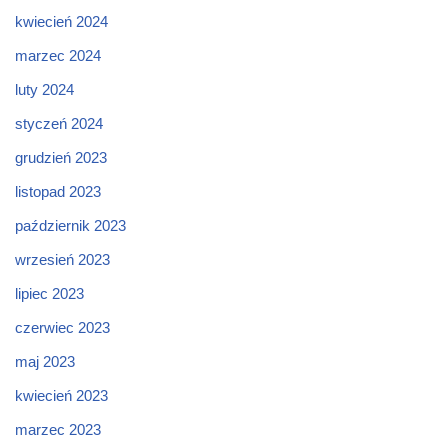
kwiecień 2024
marzec 2024
luty 2024
styczeń 2024
grudzień 2023
listopad 2023
październik 2023
wrzesień 2023
lipiec 2023
czerwiec 2023
maj 2023
kwiecień 2023
marzec 2023