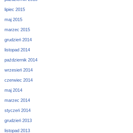
lipiec 2015
maj 2015
marzec 2015
grudzień 2014
listopad 2014
październik 2014
wrzesień 2014
czerwiec 2014
maj 2014
marzec 2014
styczeń 2014
grudzień 2013
listopad 2013