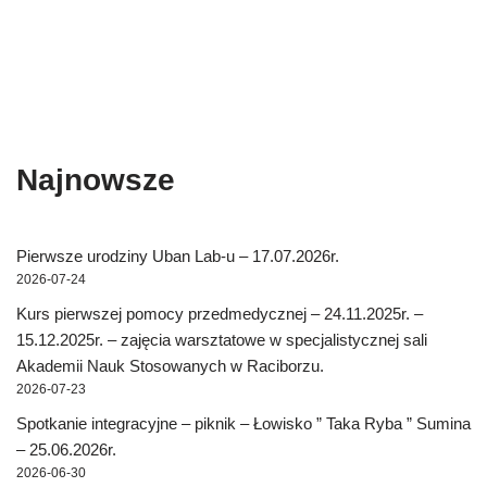
Najnowsze
Pierwsze urodziny Uban Lab-u – 17.07.2026r.
2026-07-24
Kurs pierwszej pomocy przedmedycznej – 24.11.2025r. –
15.12.2025r. – zajęcia warsztatowe w specjalistycznej sali
Akademii Nauk Stosowanych w Raciborzu.
2026-07-23
Spotkanie integracyjne – piknik – Łowisko ” Taka Ryba ” Sumina
– 25.06.2026r.
2026-06-30