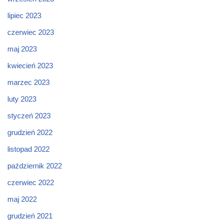
lipiec 2023
czerwiec 2023
maj 2023
kwiecień 2023
marzec 2023
luty 2023
styczeń 2023
grudzień 2022
listopad 2022
październik 2022
czerwiec 2022
maj 2022
grudzień 2021