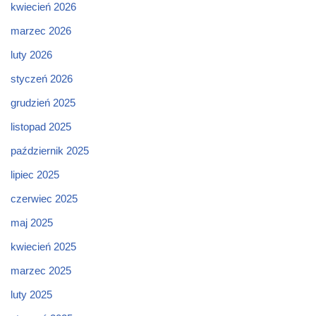
kwiecień 2026
marzec 2026
luty 2026
styczeń 2026
grudzień 2025
listopad 2025
październik 2025
lipiec 2025
czerwiec 2025
maj 2025
kwiecień 2025
marzec 2025
luty 2025