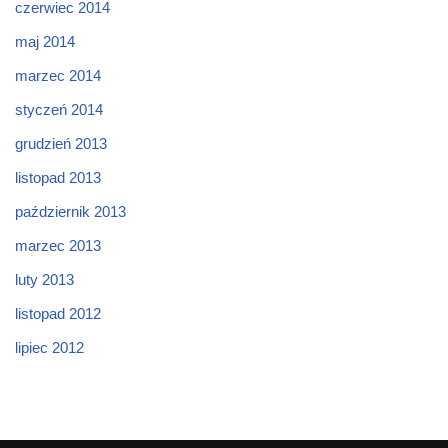
czerwiec 2014
maj 2014
marzec 2014
styczeń 2014
grudzień 2013
listopad 2013
październik 2013
marzec 2013
luty 2013
listopad 2012
lipiec 2012