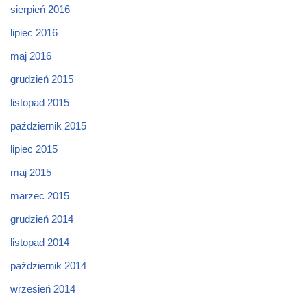
sierpień 2016
lipiec 2016
maj 2016
grudzień 2015
listopad 2015
październik 2015
lipiec 2015
maj 2015
marzec 2015
grudzień 2014
listopad 2014
październik 2014
wrzesień 2014