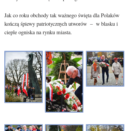
Jak co roku obchody tak ważnego święta dla Polaków
kończą śpiewy patriotycznych utworów – w blasku i
cieple ogniska na rynku miasta.