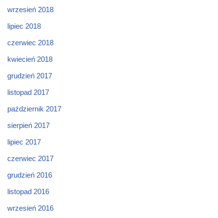
wrzesień 2018
lipiec 2018
czerwiec 2018
kwiecień 2018
grudzień 2017
listopad 2017
październik 2017
sierpień 2017
lipiec 2017
czerwiec 2017
grudzień 2016
listopad 2016
wrzesień 2016