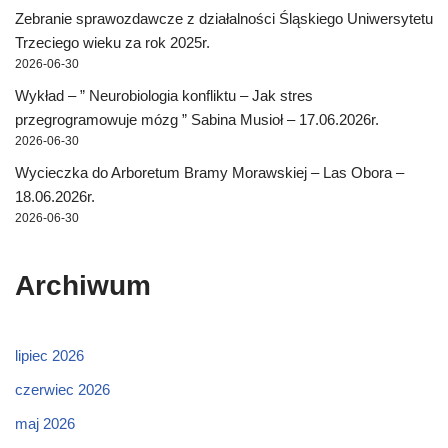
Zebranie sprawozdawcze z działalności Śląskiego Uniwersytetu
Trzeciego wieku za rok 2025r.
2026-06-30
Wykład – ” Neurobiologia konfliktu – Jak stres
przegrogramowuje mózg ” Sabina Musioł – 17.06.2026r.
2026-06-30
Wycieczka do Arboretum Bramy Morawskiej – Las Obora –
18.06.2026r.
2026-06-30
Archiwum
lipiec 2026
czerwiec 2026
maj 2026