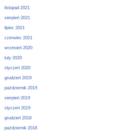
listopad 2021
sierpień 2021
lipiec 2021
czerwiec 2021
wrzesień 2020
luty 2020
styczeń 2020
grudzień 2019
październik 2019
sierpień 2019
styczeń 2019
grudzień 2018
październik 2018