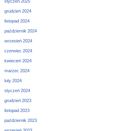
styczeń 2025
grudzień 2024
listopad 2024
październik 2024
wrzesień 2024
czerwiec 2024
kwiecień 2024
marzec 2024
luty 2024
styczeń 2024
grudzień 2023
listopad 2023
październik 2023
wrzesień 2023