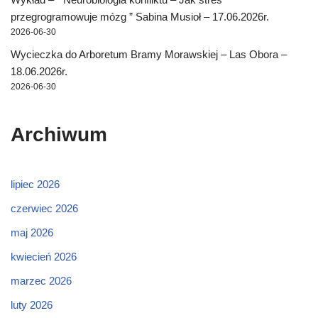
przegrogramowuje mózg ” Sabina Musioł – 17.06.2026r.
2026-06-30
Wycieczka do Arboretum Bramy Morawskiej – Las Obora –
18.06.2026r.
2026-06-30
Archiwum
lipiec 2026
czerwiec 2026
maj 2026
kwiecień 2026
marzec 2026
luty 2026