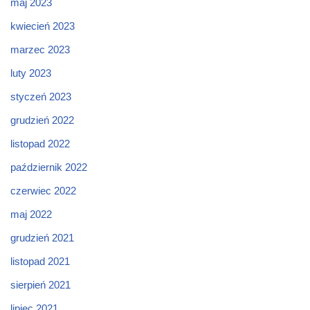
maj 2023
kwiecień 2023
marzec 2023
luty 2023
styczeń 2023
grudzień 2022
listopad 2022
październik 2022
czerwiec 2022
maj 2022
grudzień 2021
listopad 2021
sierpień 2021
lipiec 2021