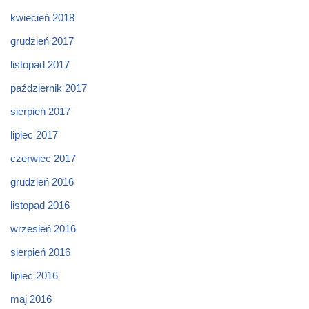
kwiecień 2018
grudzień 2017
listopad 2017
październik 2017
sierpień 2017
lipiec 2017
czerwiec 2017
grudzień 2016
listopad 2016
wrzesień 2016
sierpień 2016
lipiec 2016
maj 2016