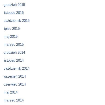
grudzień 2015
listopad 2015
październik 2015
lipiec 2015
maj 2015
marzec 2015
grudzień 2014
listopad 2014
październik 2014
wrzesień 2014
czerwiec 2014
maj 2014
marzec 2014