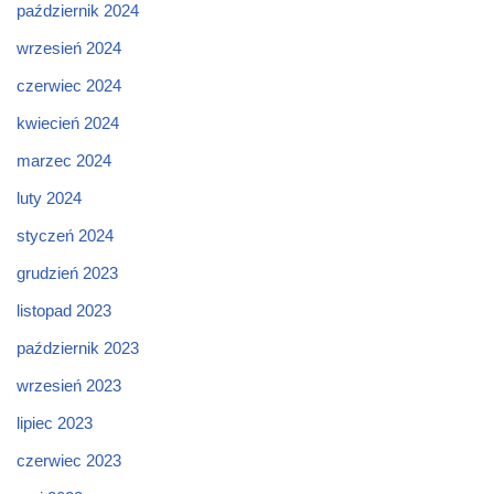
październik 2024
wrzesień 2024
czerwiec 2024
kwiecień 2024
marzec 2024
luty 2024
styczeń 2024
grudzień 2023
listopad 2023
październik 2023
wrzesień 2023
lipiec 2023
czerwiec 2023