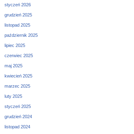
styczeń 2026
grudzień 2025
listopad 2025
październik 2025
lipiec 2025
czerwiec 2025
maj 2025
kwiecień 2025
marzec 2025
luty 2025
styczeń 2025
grudzień 2024
listopad 2024