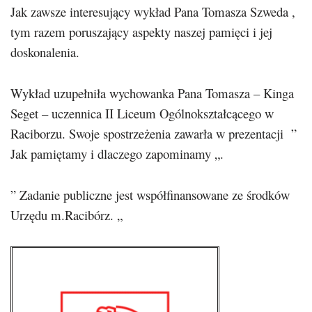
Jak zawsze interesujący wykład Pana Tomasza Szweda ,
tym razem poruszający aspekty naszej pamięci i jej
doskonalenia.
Wykład uzupełniła wychowanka Pana Tomasza – Kinga
Seget – uczennica II Liceum Ogólnokształcącego w
Raciborzu. Swoje spostrzeżenia zawarła w prezentacji ”
Jak pamiętamy i dlaczego zapominamy „.
” Zadanie publiczne jest współfinansowane ze środków
Urzędu m.Racibórz. „