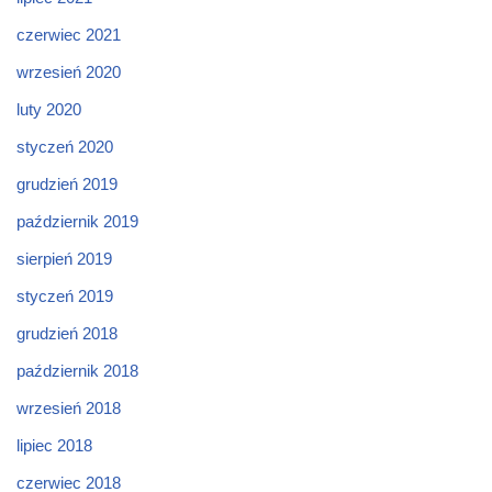
czerwiec 2021
wrzesień 2020
luty 2020
styczeń 2020
grudzień 2019
październik 2019
sierpień 2019
styczeń 2019
grudzień 2018
październik 2018
wrzesień 2018
lipiec 2018
czerwiec 2018