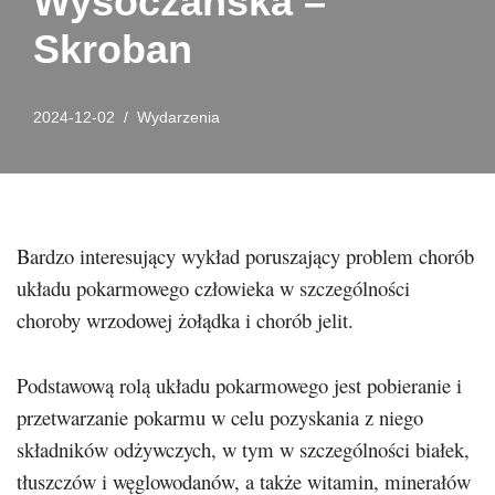
Wysoczańska –
Skroban
2024-12-02
Wydarzenia
Bardzo interesujący wykład poruszający problem chorób
układu pokarmowego człowieka w szczególności
choroby wrzodowej żołądka i chorób jelit.
Podstawową rolą układu pokarmowego jest pobieranie i
przetwarzanie pokarmu w celu pozyskania z niego
składników odżywczych, w tym w szczególności białek,
tłuszczów i węglowodanów, a także witamin, minerałów