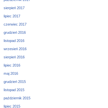
sierpień 2017
lipiec 2017
czerwiec 2017
grudzień 2016
listopad 2016
wrzesień 2016
sierpień 2016
lipiec 2016
maj 2016
grudzień 2015
listopad 2015
październik 2015
lipiec 2015