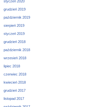
styczeń 2020
grudzień 2019
październik 2019
sierpień 2019
styczeń 2019
grudzień 2018
październik 2018
wrzesień 2018
lipiec 2018
czerwiec 2018
kwiecień 2018
grudzień 2017
listopad 2017
październik 2017