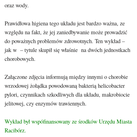
oraz wody.
Prawidłowa higiena tego układu jest bardzo ważna, ze
względu na fakt, że jej zaniedbywanie może prowadzić
do poważnych problemów zdrowotnych. Ten wykład –
jak w – tytule skupił się właśnie na dwóch jednostkach
chorobowych.
Załączone zdjęcia informują między innymi o chorobie
wrzodowej żołądka powodowaną bakterią helicobacter
pylori, czynnikach szkodliwych dla układu, makrobiocie
jelitowej, czy enzymów trawiennych.
Wykład był wspófinansowany ze środków Urzędu Miasta
Racibórz.