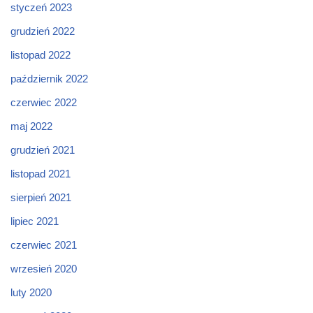
styczeń 2023
grudzień 2022
listopad 2022
październik 2022
czerwiec 2022
maj 2022
grudzień 2021
listopad 2021
sierpień 2021
lipiec 2021
czerwiec 2021
wrzesień 2020
luty 2020