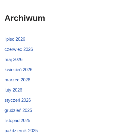
Archiwum
lipiec 2026
czerwiec 2026
maj 2026
kwiecień 2026
marzec 2026
luty 2026
styczeń 2026
grudzień 2025
listopad 2025
październik 2025