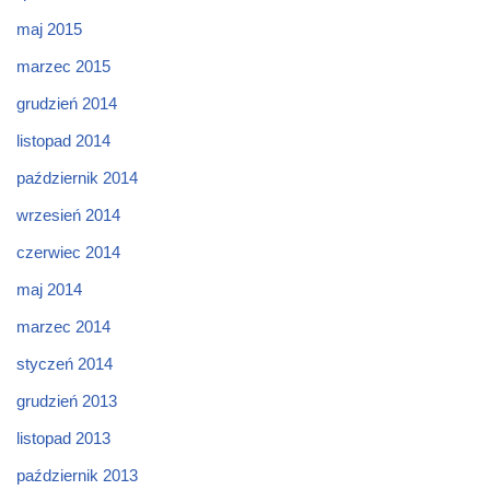
maj 2015
marzec 2015
grudzień 2014
listopad 2014
październik 2014
wrzesień 2014
czerwiec 2014
maj 2014
marzec 2014
styczeń 2014
grudzień 2013
listopad 2013
październik 2013