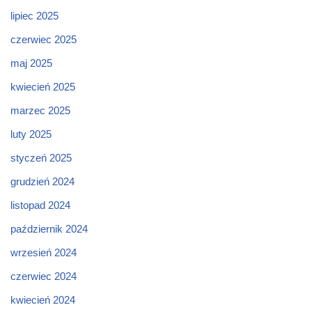
lipiec 2025
czerwiec 2025
maj 2025
kwiecień 2025
marzec 2025
luty 2025
styczeń 2025
grudzień 2024
listopad 2024
październik 2024
wrzesień 2024
czerwiec 2024
kwiecień 2024