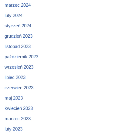
marzec 2024
luty 2024
styczeń 2024
grudzień 2023
listopad 2023
październik 2023
wrzesień 2023
lipiec 2023
czerwiec 2023
maj 2023
kwiecień 2023
marzec 2023
luty 2023