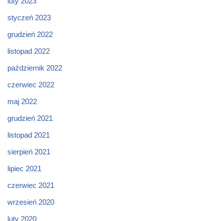
luty 2023
styczeń 2023
grudzień 2022
listopad 2022
październik 2022
czerwiec 2022
maj 2022
grudzień 2021
listopad 2021
sierpień 2021
lipiec 2021
czerwiec 2021
wrzesień 2020
luty 2020