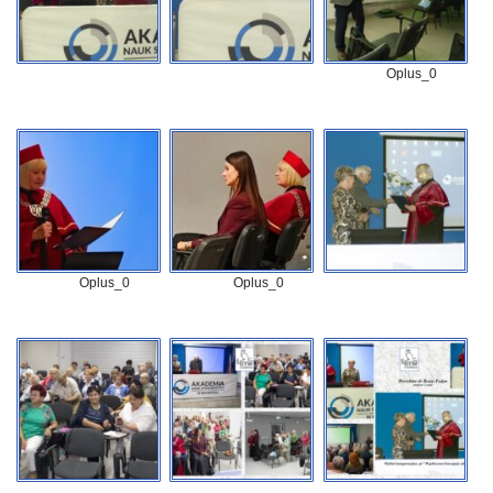
Oplus_0
Oplus_0
Oplus_0