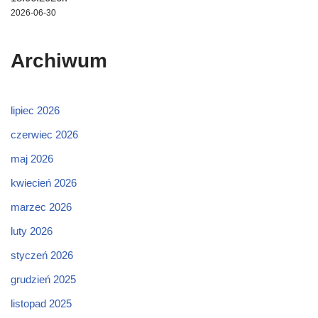
2026-06-30
Archiwum
lipiec 2026
czerwiec 2026
maj 2026
kwiecień 2026
marzec 2026
luty 2026
styczeń 2026
grudzień 2025
listopad 2025