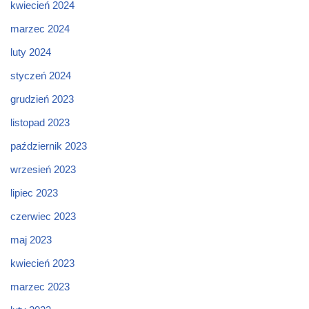
kwiecień 2024
marzec 2024
luty 2024
styczeń 2024
grudzień 2023
listopad 2023
październik 2023
wrzesień 2023
lipiec 2023
czerwiec 2023
maj 2023
kwiecień 2023
marzec 2023