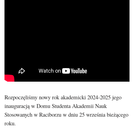
Rozpoczęliśmy nowy rok akademicki 2024-2025 jego
inauguracją w Domu Studenta Akademii Nauk
Stosowanych w Raciborzu w dniu 25 września bieżącego
roku.