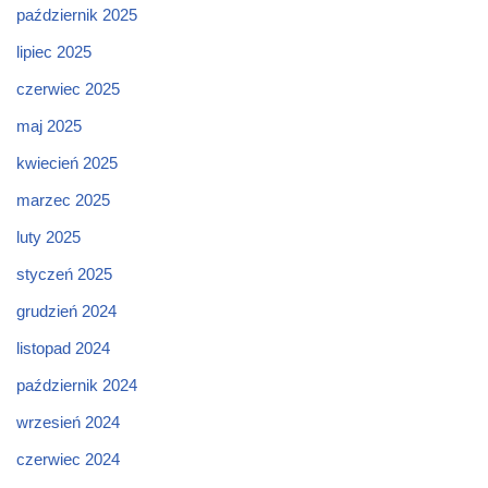
październik 2025
lipiec 2025
czerwiec 2025
maj 2025
kwiecień 2025
marzec 2025
luty 2025
styczeń 2025
grudzień 2024
listopad 2024
październik 2024
wrzesień 2024
czerwiec 2024