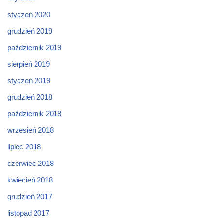
styczeń 2020
grudzień 2019
październik 2019
sierpień 2019
styczeń 2019
grudzień 2018
październik 2018
wrzesień 2018
lipiec 2018
czerwiec 2018
kwiecień 2018
grudzień 2017
listopad 2017