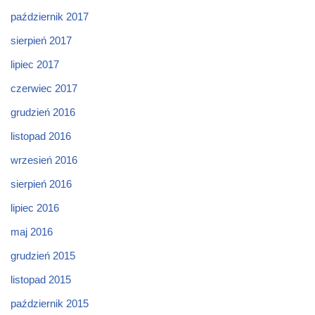
październik 2017
sierpień 2017
lipiec 2017
czerwiec 2017
grudzień 2016
listopad 2016
wrzesień 2016
sierpień 2016
lipiec 2016
maj 2016
grudzień 2015
listopad 2015
październik 2015