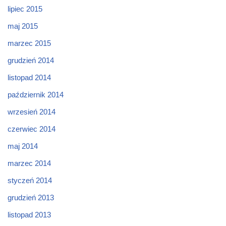
lipiec 2015
maj 2015
marzec 2015
grudzień 2014
listopad 2014
październik 2014
wrzesień 2014
czerwiec 2014
maj 2014
marzec 2014
styczeń 2014
grudzień 2013
listopad 2013