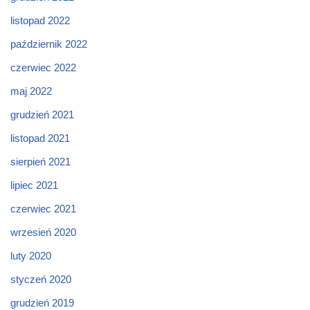
listopad 2022
październik 2022
czerwiec 2022
maj 2022
grudzień 2021
listopad 2021
sierpień 2021
lipiec 2021
czerwiec 2021
wrzesień 2020
luty 2020
styczeń 2020
grudzień 2019