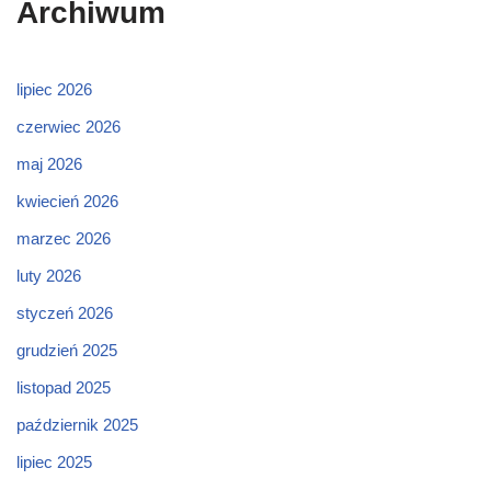
Archiwum
lipiec 2026
czerwiec 2026
maj 2026
kwiecień 2026
marzec 2026
luty 2026
styczeń 2026
grudzień 2025
listopad 2025
październik 2025
lipiec 2025