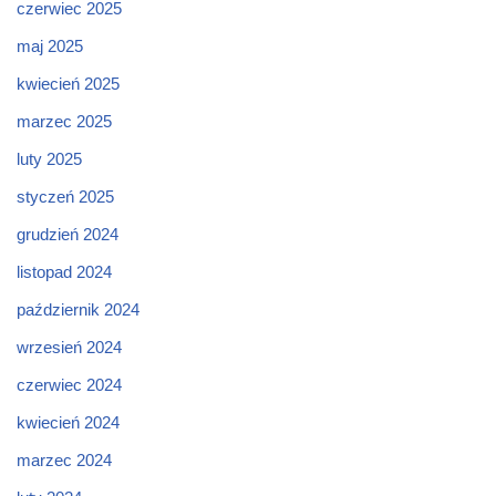
czerwiec 2025
maj 2025
kwiecień 2025
marzec 2025
luty 2025
styczeń 2025
grudzień 2024
listopad 2024
październik 2024
wrzesień 2024
czerwiec 2024
kwiecień 2024
marzec 2024