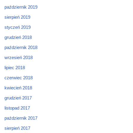
październik 2019
sierpień 2019
styczeń 2019
grudzień 2018
październik 2018
wrzesień 2018
lipiec 2018
czerwiec 2018
kwiecień 2018
grudzień 2017
listopad 2017
październik 2017
sierpień 2017