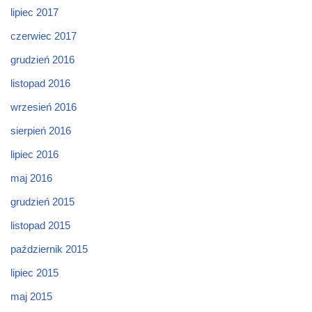
lipiec 2017
czerwiec 2017
grudzień 2016
listopad 2016
wrzesień 2016
sierpień 2016
lipiec 2016
maj 2016
grudzień 2015
listopad 2015
październik 2015
lipiec 2015
maj 2015