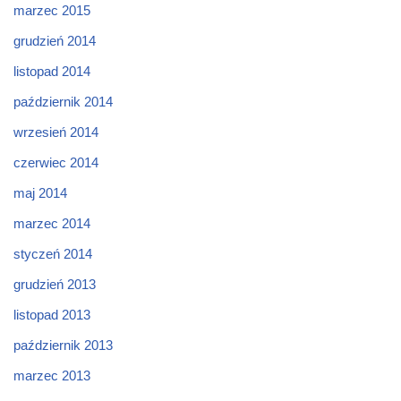
marzec 2015
grudzień 2014
listopad 2014
październik 2014
wrzesień 2014
czerwiec 2014
maj 2014
marzec 2014
styczeń 2014
grudzień 2013
listopad 2013
październik 2013
marzec 2013