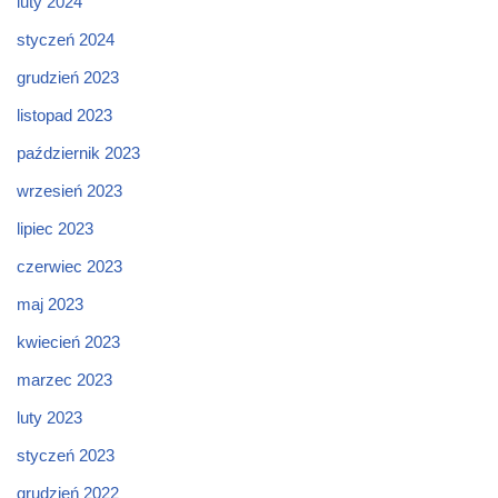
luty 2024
styczeń 2024
grudzień 2023
listopad 2023
październik 2023
wrzesień 2023
lipiec 2023
czerwiec 2023
maj 2023
kwiecień 2023
marzec 2023
luty 2023
styczeń 2023
grudzień 2022