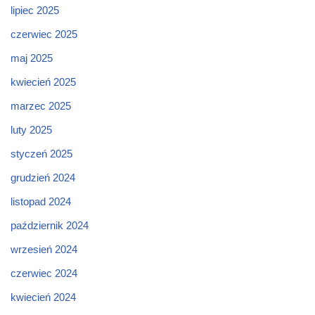
lipiec 2025
czerwiec 2025
maj 2025
kwiecień 2025
marzec 2025
luty 2025
styczeń 2025
grudzień 2024
listopad 2024
październik 2024
wrzesień 2024
czerwiec 2024
kwiecień 2024