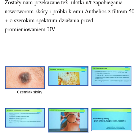
Zostały nam przekazane też ulotki n/t zapobiegania
nowotworom skóry i próbki kremu Anthelios z filtrem 50
+ o szerokim spektrum działania przed
promieniowaniem UV.
Czerniak skóry