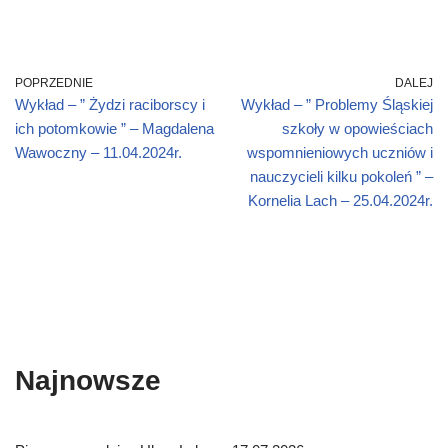
POPRZEDNIE
DALEJ
Wykład – ” Żydzi raciborscy i
Wykład – ” Problemy Śląskiej
ich potomkowie ” – Magdalena
szkoły w opowieściach
Wawoczny – 11.04.2024r.
wspomnieniowych uczniów i
nauczycieli kilku pokoleń ” –
Kornelia Lach – 25.04.2024r.
Najnowsze