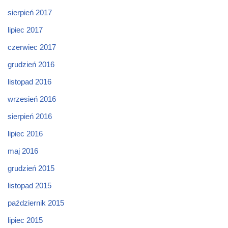
sierpień 2017
lipiec 2017
czerwiec 2017
grudzień 2016
listopad 2016
wrzesień 2016
sierpień 2016
lipiec 2016
maj 2016
grudzień 2015
listopad 2015
październik 2015
lipiec 2015