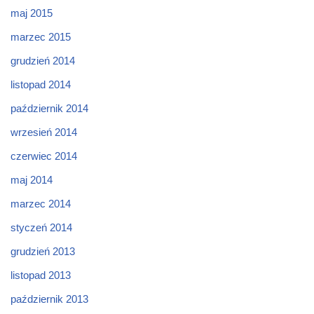
maj 2015
marzec 2015
grudzień 2014
listopad 2014
październik 2014
wrzesień 2014
czerwiec 2014
maj 2014
marzec 2014
styczeń 2014
grudzień 2013
listopad 2013
październik 2013