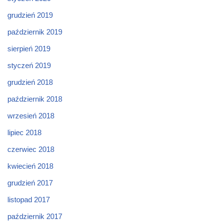
grudzień 2019
październik 2019
sierpień 2019
styczeń 2019
grudzień 2018
październik 2018
wrzesień 2018
lipiec 2018
czerwiec 2018
kwiecień 2018
grudzień 2017
listopad 2017
październik 2017