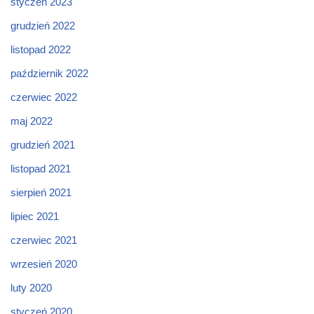
styczeń 2023
grudzień 2022
listopad 2022
październik 2022
czerwiec 2022
maj 2022
grudzień 2021
listopad 2021
sierpień 2021
lipiec 2021
czerwiec 2021
wrzesień 2020
luty 2020
styczeń 2020