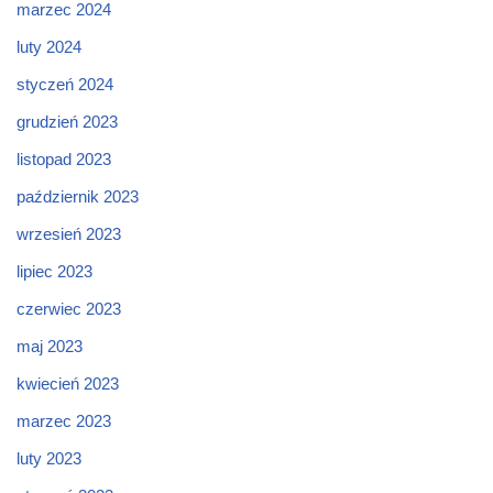
marzec 2024
luty 2024
styczeń 2024
grudzień 2023
listopad 2023
październik 2023
wrzesień 2023
lipiec 2023
czerwiec 2023
maj 2023
kwiecień 2023
marzec 2023
luty 2023