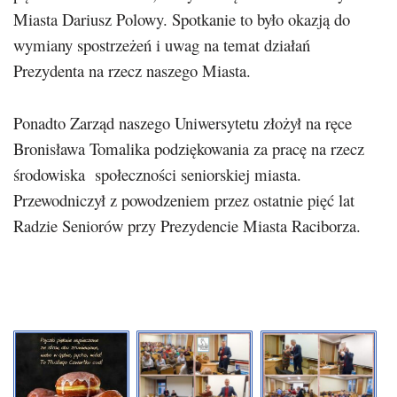
Miasta Dariusz Polowy. Spotkanie to było okazją do
wymiany spostrzeżeń i uwag na temat działań
Prezydenta na rzecz naszego Miasta.
Ponadto Zarząd naszego Uniwersytetu złożył na ręce
Bronisława Tomalika podziękowania za pracę na rzecz
środowiska społeczności seniorskiej miasta.
Przewodniczył z powodzeniem przez ostatnie pięć lat
Radzie Seniorów przy Prezydencie Miasta Raciborza.