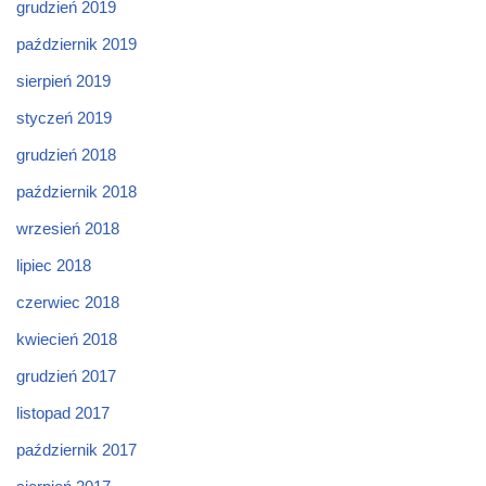
grudzień 2019
październik 2019
sierpień 2019
styczeń 2019
grudzień 2018
październik 2018
wrzesień 2018
lipiec 2018
czerwiec 2018
kwiecień 2018
grudzień 2017
listopad 2017
październik 2017