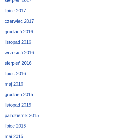
sierpień 2017
lipiec 2017
czerwiec 2017
grudzień 2016
listopad 2016
wrzesień 2016
sierpień 2016
lipiec 2016
maj 2016
grudzień 2015
listopad 2015
październik 2015
lipiec 2015
maj 2015