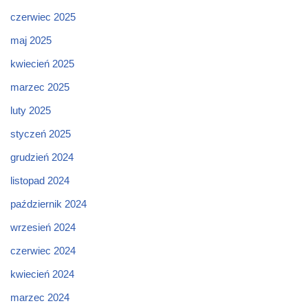
czerwiec 2025
maj 2025
kwiecień 2025
marzec 2025
luty 2025
styczeń 2025
grudzień 2024
listopad 2024
październik 2024
wrzesień 2024
czerwiec 2024
kwiecień 2024
marzec 2024