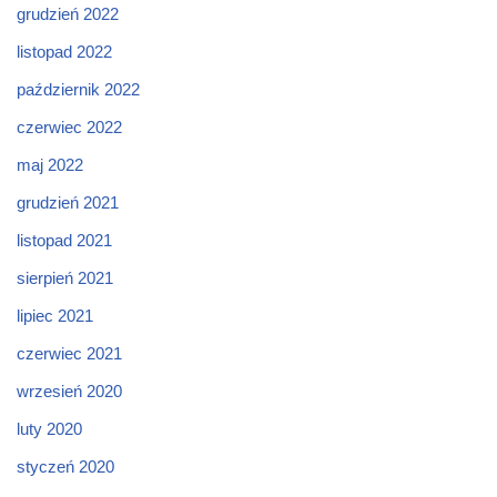
grudzień 2022
listopad 2022
październik 2022
czerwiec 2022
maj 2022
grudzień 2021
listopad 2021
sierpień 2021
lipiec 2021
czerwiec 2021
wrzesień 2020
luty 2020
styczeń 2020