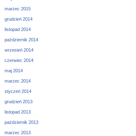
marzec 2015
grudzień 2014
listopad 2014
październik 2014
wrzesień 2014
czerwiec 2014
maj 2014
marzec 2014
styczeń 2014
grudzień 2013
listopad 2013
październik 2013
marzec 2013