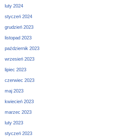
luty 2024
styczeń 2024
grudzień 2023
listopad 2023
październik 2023
wrzesień 2023
lipiec 2023
czerwiec 2023
maj 2023
kwiecień 2023
marzec 2023
luty 2023
styczeń 2023