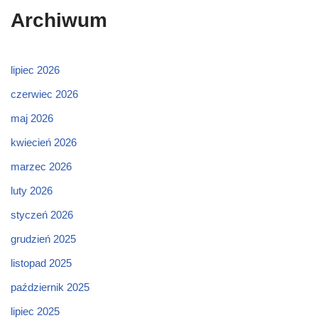
Archiwum
lipiec 2026
czerwiec 2026
maj 2026
kwiecień 2026
marzec 2026
luty 2026
styczeń 2026
grudzień 2025
listopad 2025
październik 2025
lipiec 2025