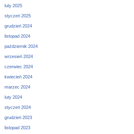
luty 2025
styczeń 2025
grudzień 2024
listopad 2024
październik 2024
wrzesień 2024
czerwiec 2024
kwiecień 2024
marzec 2024
luty 2024
styczeń 2024
grudzień 2023
listopad 2023