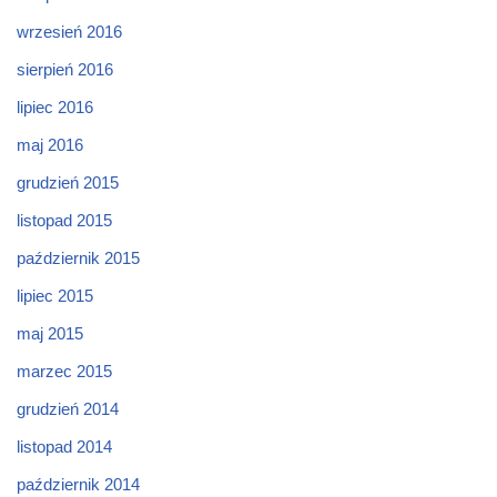
wrzesień 2016
sierpień 2016
lipiec 2016
maj 2016
grudzień 2015
listopad 2015
październik 2015
lipiec 2015
maj 2015
marzec 2015
grudzień 2014
listopad 2014
październik 2014