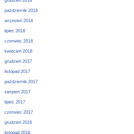
grudzień 2018
październik 2018
wrzesień 2018
lipiec 2018
czerwiec 2018
kwiecień 2018
grudzień 2017
listopad 2017
październik 2017
sierpień 2017
lipiec 2017
czerwiec 2017
grudzień 2016
listopad 2016