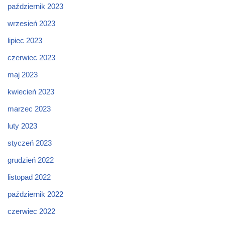
październik 2023
wrzesień 2023
lipiec 2023
czerwiec 2023
maj 2023
kwiecień 2023
marzec 2023
luty 2023
styczeń 2023
grudzień 2022
listopad 2022
październik 2022
czerwiec 2022