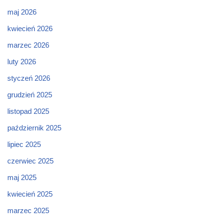
maj 2026
kwiecień 2026
marzec 2026
luty 2026
styczeń 2026
grudzień 2025
listopad 2025
październik 2025
lipiec 2025
czerwiec 2025
maj 2025
kwiecień 2025
marzec 2025