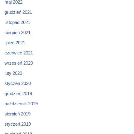
maj 2022
grudzień 2021
listopad 2021
sierpień 2021
lipiec 2021
czerwiec 2021
wrzesień 2020
luty 2020
styczeń 2020
grudzień 2019
październik 2019
sierpień 2019
styczeń 2019