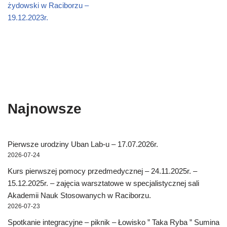
żydowski w Raciborzu –
19.12.2023r.
Najnowsze
Pierwsze urodziny Uban Lab-u – 17.07.2026r.
2026-07-24
Kurs pierwszej pomocy przedmedycznej – 24.11.2025r. –
15.12.2025r. – zajęcia warsztatowe w specjalistycznej sali
Akademii Nauk Stosowanych w Raciborzu.
2026-07-23
Spotkanie integracyjne – piknik – Łowisko ” Taka Ryba ” Sumina