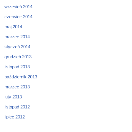
wrzesień 2014
czerwiec 2014
maj 2014
marzec 2014
styczeń 2014
grudzień 2013
listopad 2013
październik 2013
marzec 2013
luty 2013
listopad 2012
lipiec 2012