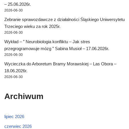
– 25.06.2026r.
2026-06-30
Zebranie sprawozdawcze z działalności Śląskiego Uniwersytetu
Trzeciego wieku za rok 2025r.
2026-06-30
Wykład – ” Neurobiologia konfliktu – Jak stres
przegrogramowuje mózg ” Sabina Musioł – 17.06.2026r.
2026-06-30
Wycieczka do Arboretum Bramy Morawskiej – Las Obora –
18.06.2026r.
2026-06-30
Archiwum
lipiec 2026
czerwiec 2026