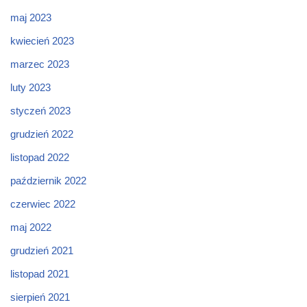
maj 2023
kwiecień 2023
marzec 2023
luty 2023
styczeń 2023
grudzień 2022
listopad 2022
październik 2022
czerwiec 2022
maj 2022
grudzień 2021
listopad 2021
sierpień 2021