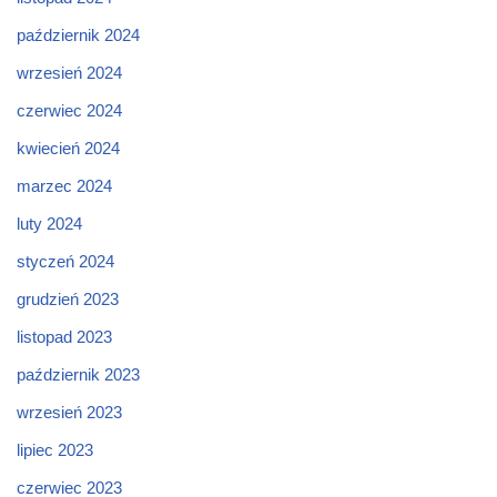
październik 2024
wrzesień 2024
czerwiec 2024
kwiecień 2024
marzec 2024
luty 2024
styczeń 2024
grudzień 2023
listopad 2023
październik 2023
wrzesień 2023
lipiec 2023
czerwiec 2023