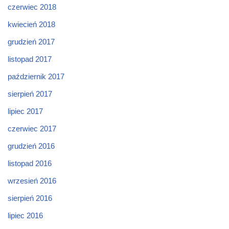
czerwiec 2018
kwiecień 2018
grudzień 2017
listopad 2017
październik 2017
sierpień 2017
lipiec 2017
czerwiec 2017
grudzień 2016
listopad 2016
wrzesień 2016
sierpień 2016
lipiec 2016