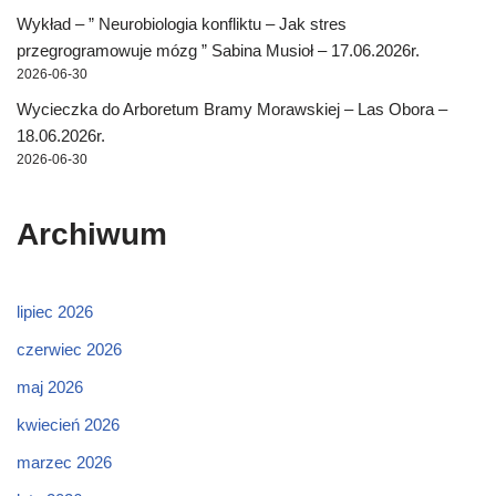
Wykład – ” Neurobiologia konfliktu – Jak stres
przegrogramowuje mózg ” Sabina Musioł – 17.06.2026r.
2026-06-30
Wycieczka do Arboretum Bramy Morawskiej – Las Obora –
18.06.2026r.
2026-06-30
Archiwum
lipiec 2026
czerwiec 2026
maj 2026
kwiecień 2026
marzec 2026