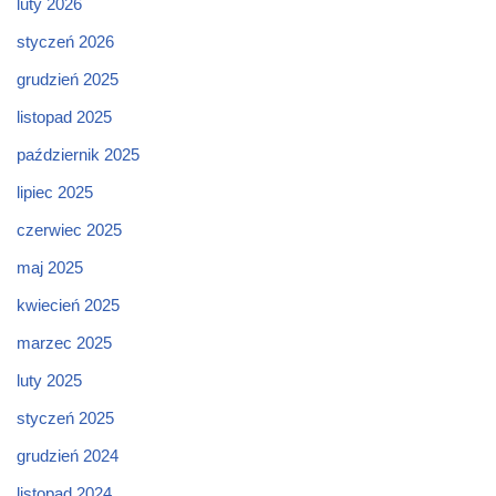
luty 2026
styczeń 2026
grudzień 2025
listopad 2025
październik 2025
lipiec 2025
czerwiec 2025
maj 2025
kwiecień 2025
marzec 2025
luty 2025
styczeń 2025
grudzień 2024
listopad 2024