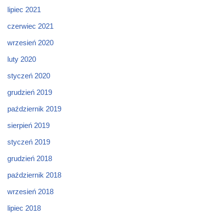
lipiec 2021
czerwiec 2021
wrzesień 2020
luty 2020
styczeń 2020
grudzień 2019
październik 2019
sierpień 2019
styczeń 2019
grudzień 2018
październik 2018
wrzesień 2018
lipiec 2018