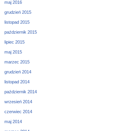
maj 2016
grudzień 2015
listopad 2015
październik 2015
lipiec 2015
maj 2015
marzec 2015
grudzień 2014
listopad 2014
październik 2014
wrzesień 2014
czerwiec 2014
maj 2014