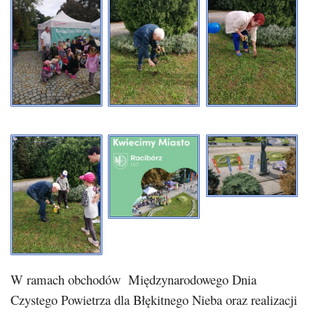
W ramach obchodów Międzynarodowego Dnia
Czystego Powietrza dla Błękitnego Nieba oraz realizacji