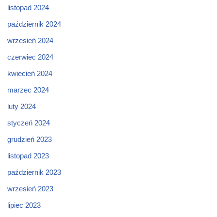
listopad 2024
październik 2024
wrzesień 2024
czerwiec 2024
kwiecień 2024
marzec 2024
luty 2024
styczeń 2024
grudzień 2023
listopad 2023
październik 2023
wrzesień 2023
lipiec 2023