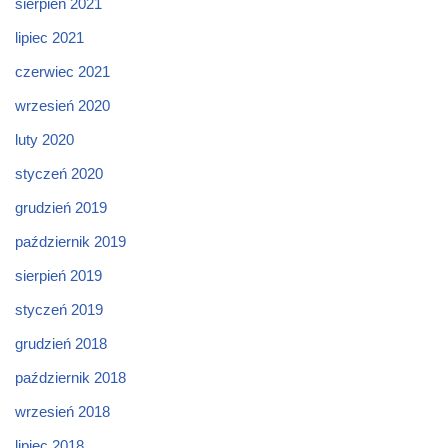
sierpień 2021
lipiec 2021
czerwiec 2021
wrzesień 2020
luty 2020
styczeń 2020
grudzień 2019
październik 2019
sierpień 2019
styczeń 2019
grudzień 2018
październik 2018
wrzesień 2018
lipiec 2018