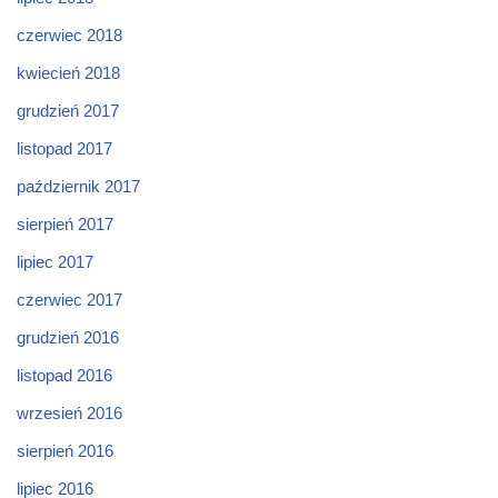
czerwiec 2018
kwiecień 2018
grudzień 2017
listopad 2017
październik 2017
sierpień 2017
lipiec 2017
czerwiec 2017
grudzień 2016
listopad 2016
wrzesień 2016
sierpień 2016
lipiec 2016