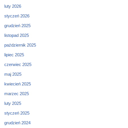
luty 2026
styczeń 2026
grudzień 2025
listopad 2025
październik 2025
lipiec 2025
czerwiec 2025
maj 2025
kwiecień 2025
marzec 2025
luty 2025
styczeń 2025
grudzień 2024