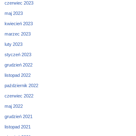
czerwiec 2023
maj 2023
kwiecień 2023
marzec 2023
luty 2023
styczeń 2023
grudzień 2022
listopad 2022
październik 2022
czerwiec 2022
maj 2022
grudzień 2021
listopad 2021