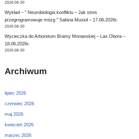
2026-06-30
Wykład – ” Neurobiologia konfliktu – Jak stres
przegrogramowuje mózg ” Sabina Musioł – 17.06.2026r.
2026-06-30
Wycieczka do Arboretum Bramy Morawskiej – Las Obora –
18.06.2026r.
2026-06-30
Archiwum
lipiec 2026
czerwiec 2026
maj 2026
kwiecień 2026
marzec 2026