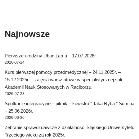
Najnowsze
Pierwsze urodziny Uban Lab-u – 17.07.2026r.
2026-07-24
Kurs pierwszej pomocy przedmedycznej – 24.11.2025r. –
15.12.2025r. – zajęcia warsztatowe w specjalistycznej sali
Akademii Nauk Stosowanych w Raciborzu.
2026-07-23
Spotkanie integracyjne – piknik – Łowisko ” Taka Ryba ” Sumina
– 25.06.2026r.
2026-06-30
Zebranie sprawozdawcze z działalności Śląskiego Uniwersytetu
Trzeciego wieku za rok 2025r.