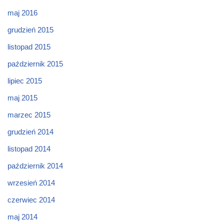
maj 2016
grudzień 2015
listopad 2015
październik 2015
lipiec 2015
maj 2015
marzec 2015
grudzień 2014
listopad 2014
październik 2014
wrzesień 2014
czerwiec 2014
maj 2014