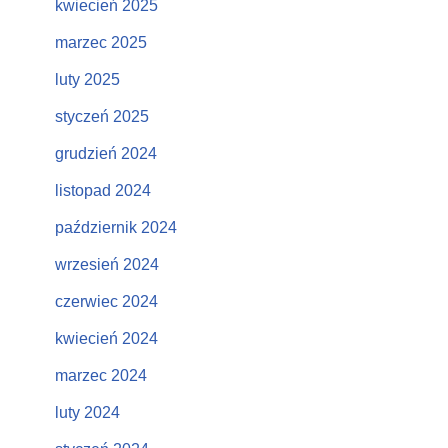
kwiecień 2025
marzec 2025
luty 2025
styczeń 2025
grudzień 2024
listopad 2024
październik 2024
wrzesień 2024
czerwiec 2024
kwiecień 2024
marzec 2024
luty 2024