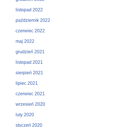
listopad 2022
październik 2022
czerwiec 2022
maj 2022
grudzień 2021
listopad 2021
sierpień 2021
lipiec 2021
czerwiec 2021
wrzesień 2020
luty 2020
styczeń 2020