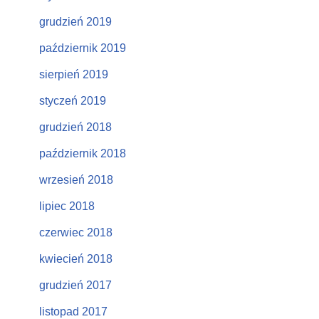
grudzień 2019
październik 2019
sierpień 2019
styczeń 2019
grudzień 2018
październik 2018
wrzesień 2018
lipiec 2018
czerwiec 2018
kwiecień 2018
grudzień 2017
listopad 2017