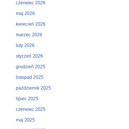
czerwiec 2026
maj 2026
kwiecień 2026
marzec 2026
luty 2026
styczeń 2026
grudzień 2025
listopad 2025
październik 2025
lipiec 2025
czerwiec 2025
maj 2025