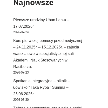
Najnowsze
Pierwsze urodziny Uban Lab-u –
17.07.2026r.
2026-07-24
Kurs pierwszej pomocy przedmedycznej
– 24.11.2025r. – 15.12.2025r. – zajęcia
warsztatowe w specjalistycznej sali
Akademii Nauk Stosowanych w
Raciborzu.
2026-07-23
Spotkanie integracyjne – piknik –
Łowisko ” Taka Ryba ” Sumina –
25.06.2026r.
2026-06-30