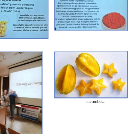
carambola