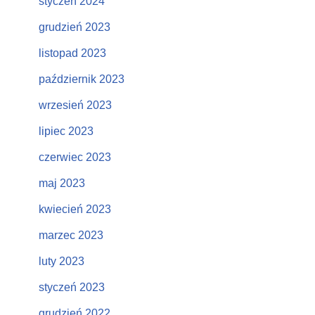
styczeń 2024
grudzień 2023
listopad 2023
październik 2023
wrzesień 2023
lipiec 2023
czerwiec 2023
maj 2023
kwiecień 2023
marzec 2023
luty 2023
styczeń 2023
grudzień 2022