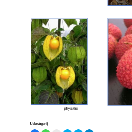
physalis
Udostępnij