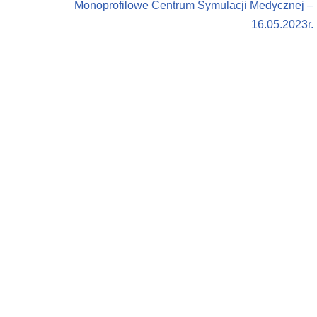
Monoprofilowe Centrum Symulacji Medycznej –
16.05.2023r.