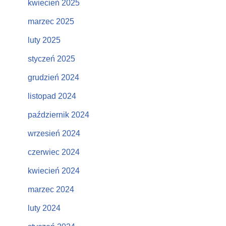
kwiecień 2025
marzec 2025
luty 2025
styczeń 2025
grudzień 2024
listopad 2024
październik 2024
wrzesień 2024
czerwiec 2024
kwiecień 2024
marzec 2024
luty 2024