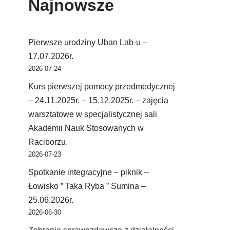
Najnowsze
Pierwsze urodziny Uban Lab-u –
17.07.2026r.
2026-07-24
Kurs pierwszej pomocy przedmedycznej
– 24.11.2025r. – 15.12.2025r. – zajęcia
warsztatowe w specjalistycznej sali
Akademii Nauk Stosowanych w
Raciborzu.
2026-07-23
Spotkanie integracyjne – piknik –
Łowisko ” Taka Ryba ” Sumina –
25.06.2026r.
2026-06-30