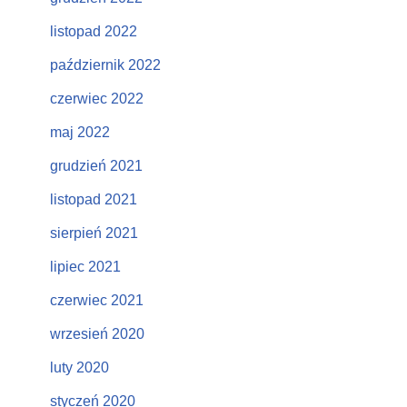
listopad 2022
październik 2022
czerwiec 2022
maj 2022
grudzień 2021
listopad 2021
sierpień 2021
lipiec 2021
czerwiec 2021
wrzesień 2020
luty 2020
styczeń 2020