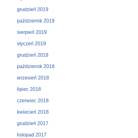
grudzień 2019
październik 2019
sierpień 2019
styczeń 2019
grudzień 2018
październik 2018
wrzesień 2018
lipiec 2018
czerwiec 2018
kwiecień 2018
grudzień 2017
listopad 2017