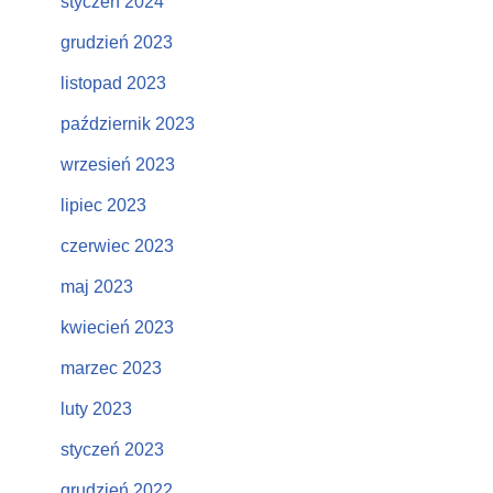
styczeń 2024
grudzień 2023
listopad 2023
październik 2023
wrzesień 2023
lipiec 2023
czerwiec 2023
maj 2023
kwiecień 2023
marzec 2023
luty 2023
styczeń 2023
grudzień 2022