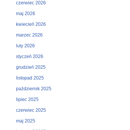
czerwiec 2026
maj 2026
kwiecień 2026
marzec 2026
luty 2026
styczeń 2026
grudzień 2025
listopad 2025
październik 2025
lipiec 2025
czerwiec 2025
maj 2025