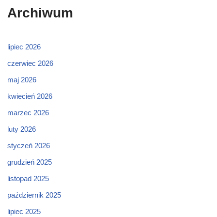
Archiwum
lipiec 2026
czerwiec 2026
maj 2026
kwiecień 2026
marzec 2026
luty 2026
styczeń 2026
grudzień 2025
listopad 2025
październik 2025
lipiec 2025