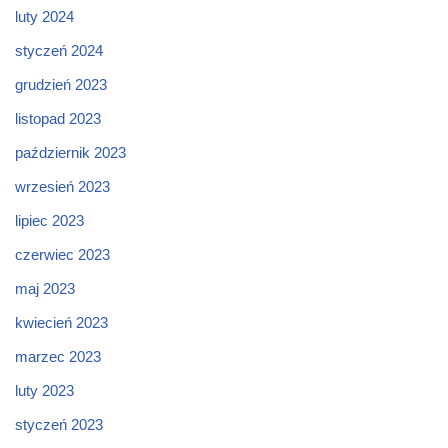
luty 2024
styczeń 2024
grudzień 2023
listopad 2023
październik 2023
wrzesień 2023
lipiec 2023
czerwiec 2023
maj 2023
kwiecień 2023
marzec 2023
luty 2023
styczeń 2023