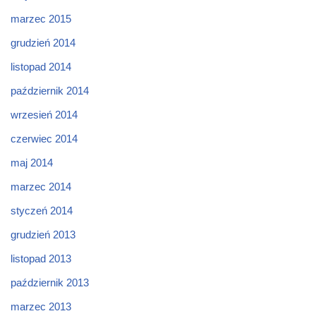
marzec 2015
grudzień 2014
listopad 2014
październik 2014
wrzesień 2014
czerwiec 2014
maj 2014
marzec 2014
styczeń 2014
grudzień 2013
listopad 2013
październik 2013
marzec 2013