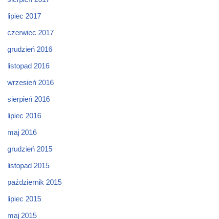
lipiec 2017
czerwiec 2017
grudzień 2016
listopad 2016
wrzesień 2016
sierpień 2016
lipiec 2016
maj 2016
grudzień 2015
listopad 2015
październik 2015
lipiec 2015
maj 2015