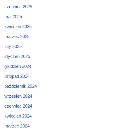
czerwiec 2025
maj 2025
kwiecień 2025
marzec 2025
luty 2025
styczeń 2025
grudzień 2024
listopad 2024
październik 2024
wrzesień 2024
czerwiec 2024
kwiecień 2024
marzec 2024