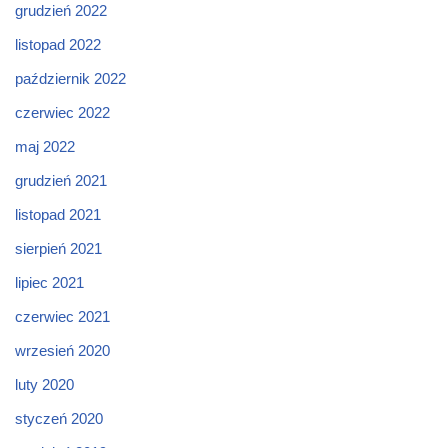
grudzień 2022
listopad 2022
październik 2022
czerwiec 2022
maj 2022
grudzień 2021
listopad 2021
sierpień 2021
lipiec 2021
czerwiec 2021
wrzesień 2020
luty 2020
styczeń 2020