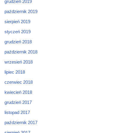
grudzień 2019
październik 2019
sierpień 2019
styczeń 2019
grudzień 2018
październik 2018
wrzesień 2018
lipiec 2018
czerwiec 2018
kwiecień 2018
grudzień 2017
listopad 2017
październik 2017
sierpień 2017